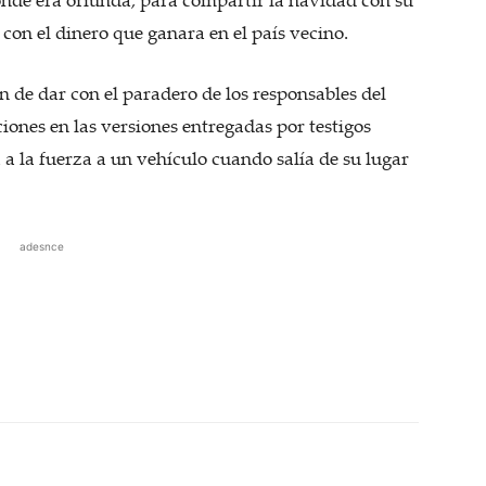
 con el dinero que ganara en el país vecino.
n de dar con el paradero de los responsables del
ciones en las versiones entregadas por testigos
a la fuerza a un vehículo cuando salía de su lugar
adesnce