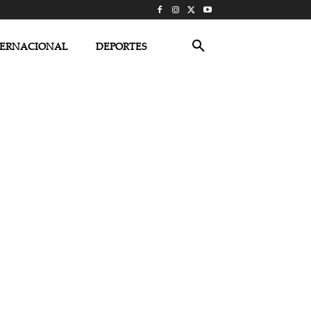
TERNACIONAL
DEPORTES