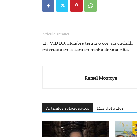
Artículo anterior
EN VIDEO: Hombre terminó con un cuchillo
enterrado en la cara en medio de una riña.
Rafael Montoya
Artículos relacionados
Más del autor