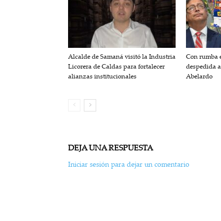
Alcalde de Samaná visitó la Industria
Con rumba e
Licorera de Caldas para fortalecer
despedida a
alianzas institucionales
Abelardo
DEJA UNA RESPUESTA
Iniciar sesión para dejar un comentario