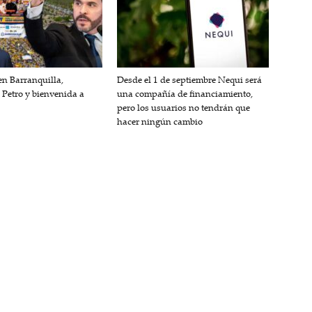
n Barranquilla,
Desde el 1 de septiembre Nequi será
 Petro y bienvenida a
una compañía de financiamiento,
pero los usuarios no tendrán que
hacer ningún cambio