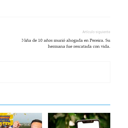
Artículo siguiente
Niña de 10 años murió ahogada en Pereira. Su
hermana fue rescatada con vida.