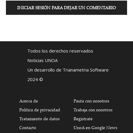
INICIAR SESIÓN PARA DEJAR UN COMENTARIO
Todos los derechos reservados
Noticias UNOA
Un desarrollo de Trianametria Software
2024 ©
Acerca de
Pauta con nosotros
Política de privacidad
Trabaja con nosotros
Tratamiento de datos
Regístrate
Contacto
UnoA en Google News