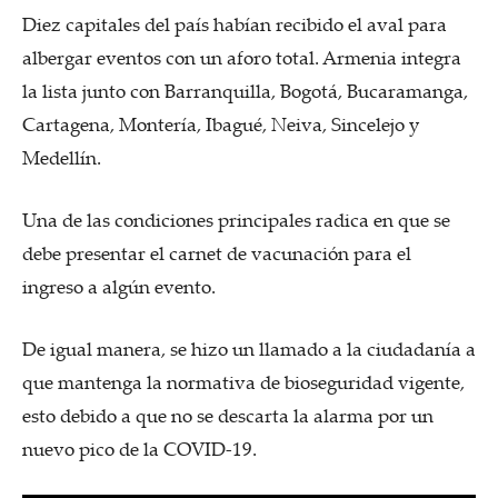
Diez capitales del país habían recibido el aval para
albergar eventos con un aforo total. Armenia integra
la lista junto con Barranquilla, Bogotá, Bucaramanga,
Cartagena, Montería, Ibagué, Neiva, Sincelejo y
Medellín.
Una de las condiciones principales radica en que se
debe presentar el carnet de vacunación para el
ingreso a algún evento.
De igual manera, se hizo un llamado a la ciudadanía a
que mantenga la normativa de bioseguridad vigente,
esto debido a que no se descarta la alarma por un
nuevo pico de la COVID-19.