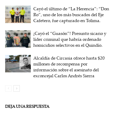
Cayó el último de “La Herencia”: “Don
Ro”, uno de los más buscados del Eje
Cafetero, fue capturado en Tolima.
¡Cayó el “Guasón”! Presunto sicario y
líder criminal que habría ordenado
homicidios selectivos en el Quindío.
Alcaldía de Circasia ofrece hasta $20
millones de recompensa por
información sobre el asesinato del
exconcejal Carlos Andrés Sierra
DEJA UNA RESPUESTA