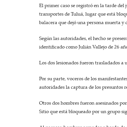
El primer caso se registró en la tarde del
transportes de Tuluá, lugar que está bloq
balacera que dejó una persona muerta y 
Según las autoridades, el hecho se prese
identificado como Julián Vallejo de 26 añ
Los dos lesionados fueron trasladados a 
Por su parte, voceros de los manifestantes
autoridades la captura de los presuntos r
Otros dos hombres fueron asesinados por 
Sitio que está bloqueado por un grupo sig