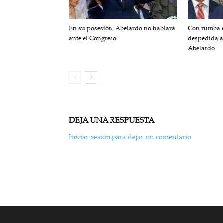
En su posesión, Abelardo no hablará
Con rumba e
ante el Congreso
despedida a
Abelardo
DEJA UNA RESPUESTA
Iniciar sesión para dejar un comentario