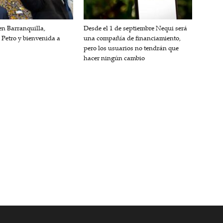
n Barranquilla,
Desde el 1 de septiembre Nequi será
 Petro y bienvenida a
una compañía de financiamiento,
pero los usuarios no tendrán que
hacer ningún cambio