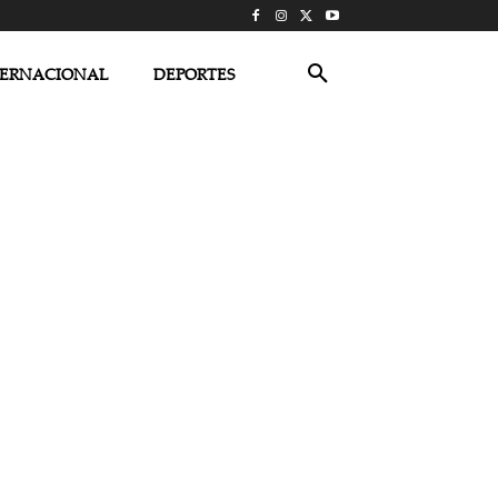
TERNACIONAL
DEPORTES