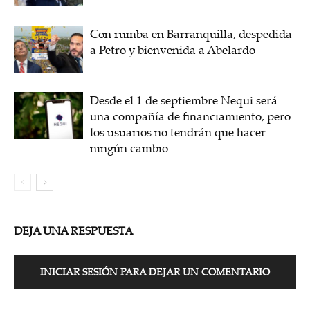
Con rumba en Barranquilla, despedida
a Petro y bienvenida a Abelardo
Desde el 1 de septiembre Nequi será
una compañía de financiamiento, pero
los usuarios no tendrán que hacer
ningún cambio
DEJA UNA RESPUESTA
INICIAR SESIÓN PARA DEJAR UN COMENTARIO