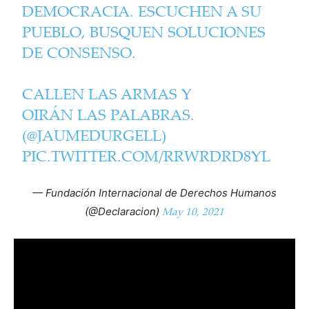
DEMOCRACIA. ESCUCHEN A SU
PUEBLO, BUSQUEN SOLUCIONES
DE CONSENSO.
CALLEN LAS ARMAS Y
OIRÁN LAS PALABRAS.
(
@JAUMEDURGELL
)
PIC.TWITTER.COM/RRWRDRD8YL
— Fundación Internacional de Derechos Humanos
May 10, 2021
(@Declaracion)