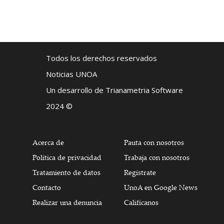
Todos los derechos reservados
Noticias UNOA
Un desarrollo de Trianametria Software
2024 ©
Acerca de
Pauta con nosotros
Política de privacidad
Trabaja con nosotros
Tratamiento de datos
Regístrate
Contacto
UnoA en Google News
Realizar una denuncia
Califícanos