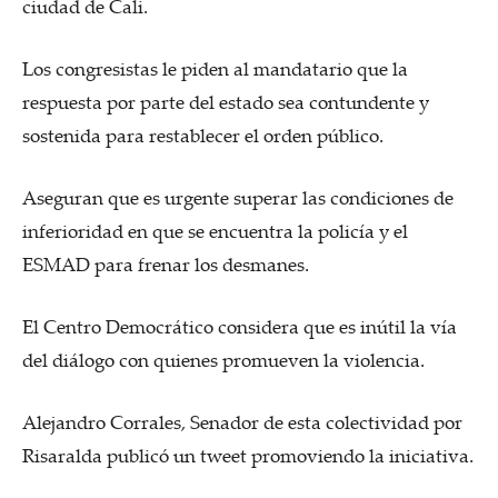
ciudad de Cali.
Los congresistas le piden al mandatario que la
respuesta por parte del estado sea contundente y
sostenida para restablecer el orden público.
Aseguran que es urgente superar las condiciones de
inferioridad en que se encuentra la policía y el
ESMAD para frenar los desmanes.
El Centro Democrático considera que es inútil la vía
del diálogo con quienes promueven la violencia.
Alejandro Corrales, Senador de esta colectividad por
Risaralda publicó un tweet promoviendo la iniciativa.