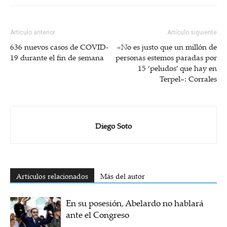
Artículo anterior
Artículo siguiente
636 nuevos casos de COVID-
«No es justo que un millón de
19 durante el fin de semana
personas estemos paradas por
15 ‘peludos’ que hay en
Terpel»: Corrales
Diego Soto
Artículos relacionados
Más del autor
En su posesión, Abelardo no hablará
ante el Congreso