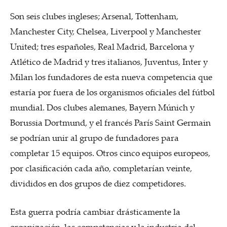
Son seis clubes ingleses; Arsenal, Tottenham,
Manchester City, Chelsea, Liverpool y Manchester
United; tres españoles, Real Madrid, Barcelona y
Atlético de Madrid y tres italianos, Juventus, Inter y
Milan los fundadores de esta nueva competencia que
estaría por fuera de los organismos oficiales del fútbol
mundial. Dos clubes alemanes, Bayern Múnich y
Borussia Dortmund, y el francés París Saint Germain
se podrían unir al grupo de fundadores para
completar 15 equipos. Otros cinco equipos europeos,
por clasificación cada año, completarían veinte,
divididos en dos grupos de diez competidores.
Esta guerra podría cambiar drásticamente la
organización, las competencias y la industria del