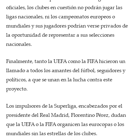
oficiales, los clubes en cuestión no podrán jugar las
ligas nacionales, ni los campeonatos europeos o
mundiales y sus jugadores podrían verse privados de
la oportunidad de representar a sus selecciones
nacionales.
Finalmente, tanto la UEFA como la FIFA hicieron un
llamado a todos los amantes del fútbol, seguidores y
políticos, a que se unan en la lucha contra este
proyecto.
Los impulsores de la Superliga, encabezados por el
presidente del Real Madrid, Florentino Pérez, dudan
que la UEFA o la FIFA organicen las eurocopas o los
mundiales sin las estrellas de los clubes.