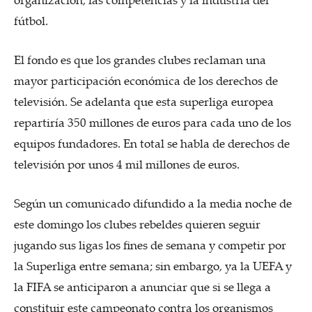
fútbol.
El fondo es que los grandes clubes reclaman una
mayor participación económica de los derechos de
televisión. Se adelanta que esta superliga europea
repartiría 350 millones de euros para cada uno de los
equipos fundadores. En total se habla de derechos de
televisión por unos 4 mil millones de euros.
Según un comunicado difundido a la media noche de
este domingo los clubes rebeldes quieren seguir
jugando sus ligas los fines de semana y competir por
la Superliga entre semana; sin embargo, ya la UEFA y
la FIFA se anticiparon a anunciar que si se llega a
constituir este campeonato contra los organismos