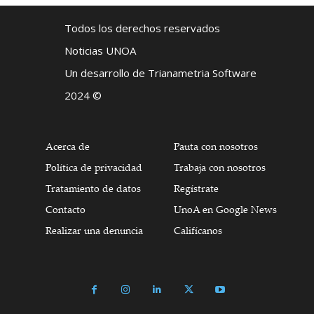
Todos los derechos reservados
Noticias UNOA
Un desarrollo de Trianametria Software
2024 ©
Acerca de
Pauta con nosotros
Política de privacidad
Trabaja con nosotros
Tratamiento de datos
Regístrate
Contacto
UnoA en Google News
Realizar una denuncia
Califícanos