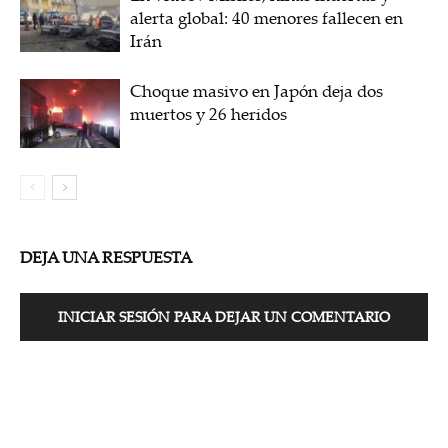
alerta global: 40 menores fallecen en
Irán
Choque masivo en Japón deja dos
muertos y 26 heridos
DEJA UNA RESPUESTA
INICIAR SESIÓN PARA DEJAR UN COMENTARIO