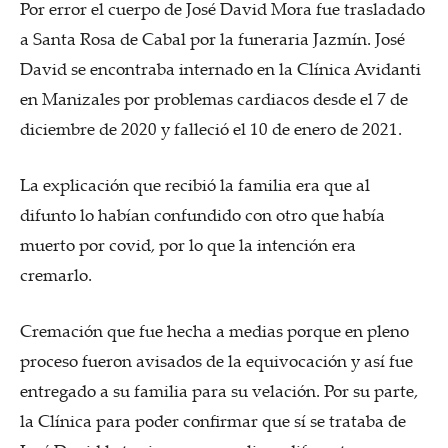
Por error el cuerpo de José David Mora fue trasladado
a Santa Rosa de Cabal por la funeraria Jazmín. José
David se encontraba internado en la Clínica Avidanti
en Manizales por problemas cardiacos desde el 7 de
diciembre de 2020 y falleció el 10 de enero de 2021.
La explicación que recibió la familia era que al
difunto lo habían confundido con otro que había
muerto por covid, por lo que la intención era
cremarlo.
Cremación que fue hecha a medias porque en pleno
proceso fueron avisados de la equivocación y así fue
entregado a su familia para su velación. Por su parte,
la Clínica para poder confirmar que sí se trataba de