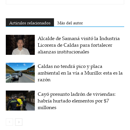
Artículos relacionados
Más del autor
Alcalde de Samaná visitó la Industria
Licorera de Caldas para fortalecer
alianzas institucionales
Caldas no tendrá pico y placa
ambiental en la vía a Murillo: esta es la
razón
Cayó presunto ladrón de viviendas:
habría hurtado elementos por $7
millones