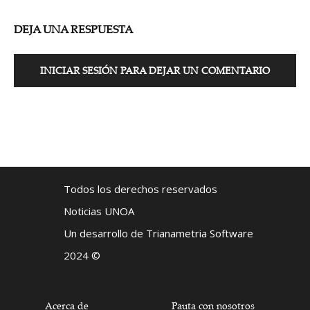
DEJA UNA RESPUESTA
INICIAR SESIÓN PARA DEJAR UN COMENTARIO
Todos los derechos reservados
Noticias UNOA
Un desarrollo de Trianametria Software
2024 ©
Acerca de
Pauta con nosotros