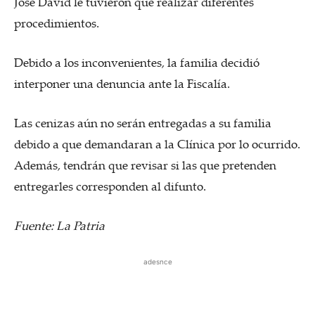
José David le tuvieron que realizar diferentes
procedimientos.
Debido a los inconvenientes, la familia decidió
interponer una denuncia ante la Fiscalía.
Las cenizas aún no serán entregadas a su familia
debido a que demandaran a la Clínica por lo ocurrido.
Además, tendrán que revisar si las que pretenden
entregarles corresponden al difunto.
Fuente: La Patria
adesnce