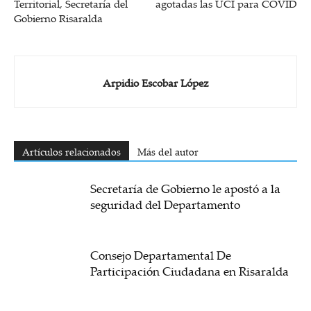
Territorial, Secretaría del
agotadas las UCI para COVID
Gobierno Risaralda
Arpidio Escobar López
Artículos relacionados
Más del autor
Secretaría de Gobierno le apostó a la
seguridad del Departamento
Consejo Departamental De
Participación Ciudadana en Risaralda