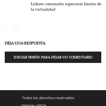
Líderes comunales superaron límites de
la virtualidad
DEJA UNA RESPUESTA
INICIAR SESIÓN PARA DEJAR UN COMENTARIO
Todos los derechos reservados
Noticias UNOA