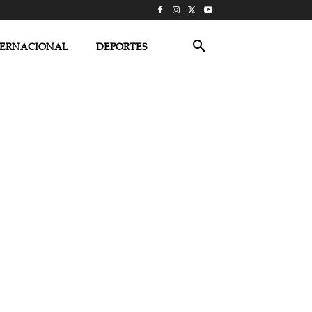
TERNACIONAL
DEPORTES