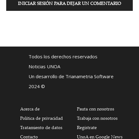
INICIAR SESIÓN PARA DEJAR UN COMENTARIO
Todos los derechos reservados
Noticias UNOA
Un desarrollo de Trianametria Software
2024 ©
Acerca de
Pauta con nosotros
Política de privacidad
Trabaja con nosotros
Tratamiento de datos
Regístrate
Contacto
UnoA en Google News