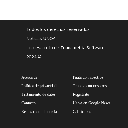
Todos los derechos reservados
Noticias UNOA
Un desarrollo de Trianametria Software
2024 ©
Acerca de
Pauta con nosotros
Política de privacidad
Trabaja con nosotros
Tratamiento de datos
Regístrate
Contacto
UnoA en Google News
Realizar una denuncia
Califícanos