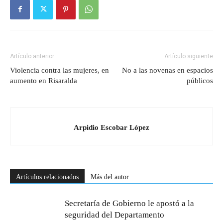
Artículo anterior
Artículo siguiente
Violencia contra las mujeres, en
No a las novenas en espacios
aumento en Risaralda
públicos
Arpidio Escobar López
Artículos relacionados
Más del autor
Secretaría de Gobierno le apostó a la
seguridad del Departamento