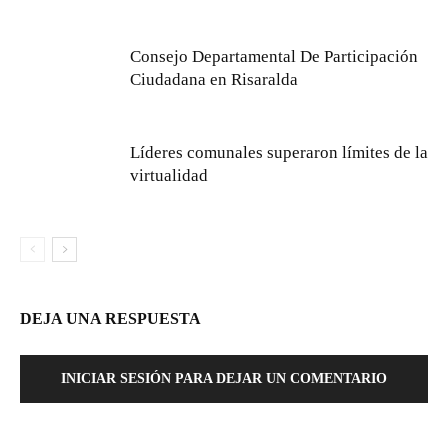
Consejo Departamental De Participación
Ciudadana en Risaralda
Líderes comunales superaron límites de la
virtualidad
DEJA UNA RESPUESTA
INICIAR SESIÓN PARA DEJAR UN COMENTARIO