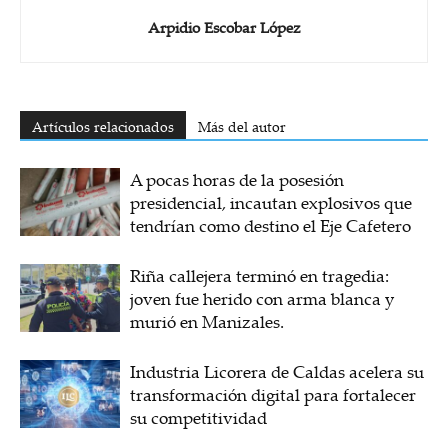
Arpidio Escobar López
Artículos relacionados
Más del autor
A pocas horas de la posesión
presidencial, incautan explosivos que
tendrían como destino el Eje Cafetero
Riña callejera terminó en tragedia:
joven fue herido con arma blanca y
murió en Manizales.
Industria Licorera de Caldas acelera su
transformación digital para fortalecer
su competitividad