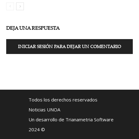
DEJA UNA RESPUESTA
INICIAR SESIÓN PARA DEJAR UN COMENTARIO
Todos los derechos reservados
Noticias UNOA
Un desarrollo de Trianametria Software
2024 ©