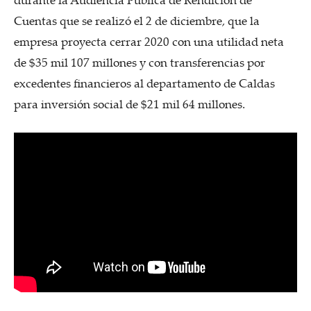
Cuentas que se realizó el 2 de diciembre, que la
empresa proyecta cerrar 2020 con una utilidad neta
de $35 mil 107 millones y con transferencias por
excedentes financieros al departamento de Caldas
para inversión social de $21 mil 64 millones.