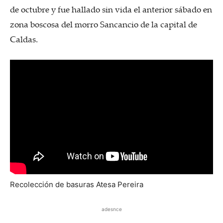
de octubre y fue hallado sin vida el anterior sábado en
zona boscosa del morro Sancancio de la capital de
Caldas.
Recolección de basuras Atesa Pereira
adesnce