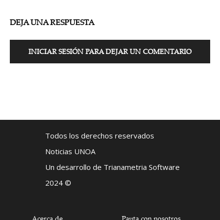
DEJA UNA RESPUESTA
INICIAR SESIÓN PARA DEJAR UN COMENTARIO
Todos los derechos reservados
Noticias UNOA
Un desarrollo de Trianametria Software
2024 ©
Acerca de
Pauta con nosotros