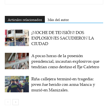
Artículos relacionados
Más del autor
¡NOCHE DE TENSIÓN! DOS
EXPLOSIONES SACUDIERON LA
CIUDAD
A pocas horas de la posesión
presidencial, incautan explosivos que
tendrían como destino el Eje Cafetero
Riña callejera terminó en tragedia:
joven fue herido con arma blanca y
murió en Manizales.