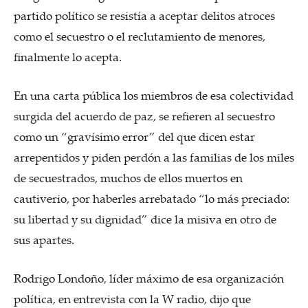
partido político se resistía a aceptar delitos atroces
como el secuestro o el reclutamiento de menores,
finalmente lo acepta.
En una carta pública los miembros de esa colectividad
surgida del acuerdo de paz, se refieren al secuestro
como un “gravísimo error” del que dicen estar
arrepentidos y piden perdón a las familias de los miles
de secuestrados, muchos de ellos muertos en
cautiverio, por haberles arrebatado “lo más preciado:
su libertad y su dignidad” dice la misiva en otro de
sus apartes.
Rodrigo Londoño, líder máximo de esa organización
política, en entrevista con la W radio, dijo que