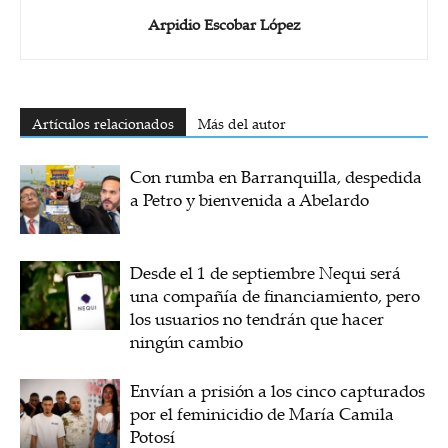
Arpidio Escobar López
Artículos relacionados
Más del autor
Con rumba en Barranquilla, despedida
a Petro y bienvenida a Abelardo
Desde el 1 de septiembre Nequi será
una compañía de financiamiento, pero
los usuarios no tendrán que hacer
ningún cambio
Envían a prisión a los cinco capturados
por el feminicidio de María Camila
Potosí