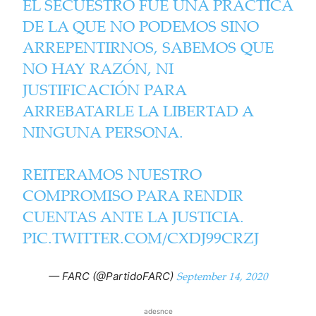
EL SECUESTRO FUE UNA PRÁCTICA
DE LA QUE NO PODEMOS SINO
ARREPENTIRNOS, SABEMOS QUE
NO HAY RAZÓN, NI
JUSTIFICACIÓN PARA
ARREBATARLE LA LIBERTAD A
NINGUNA PERSONA.
REITERAMOS NUESTRO
COMPROMISO PARA RENDIR
CUENTAS ANTE LA JUSTICIA.
PIC.TWITTER.COM/CXDJ99CRZJ
September 14, 2020
— FARC (@PartidoFARC)
adesnce