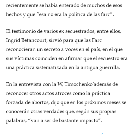
recientemente se había enterado de muchos de esos
hechos y que “esa no era la política de las farc”.
El testimonio de varios ex secuestrados, entre ellos,
Ingrid Betancourt, sirvió para que las Farc
reconocieran un secreto a voces en el país, en el que
sus víctimas coinciden en afirmar que el secuestro era
una práctica sistematizada en la antigua guerrilla.
En la entrevista con la W, ´Timochenko´ además de
reconocer otros actos atroces como la práctica
forzada de abortos, dijo que en los próximos meses se
conocerán otras verdades que, según sus propias
palabras, “van a ser de bastante impacto”.