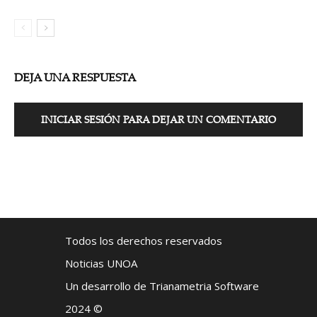
DEJA UNA RESPUESTA
INICIAR SESIÓN PARA DEJAR UN COMENTARIO
Todos los derechos reservados
Noticias UNOA
Un desarrollo de Trianametria Software
2024 ©