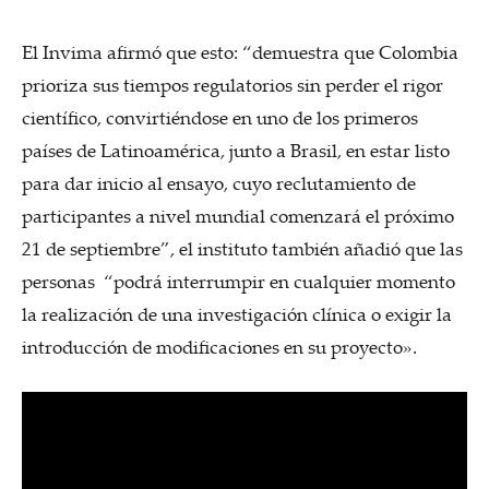
El Invima afirmó que esto: “demuestra que Colombia
prioriza sus tiempos regulatorios sin perder el rigor
científico, convirtiéndose en uno de los primeros
países de Latinoamérica, junto a Brasil, en estar listo
para dar inicio al ensayo, cuyo reclutamiento de
participantes a nivel mundial comenzará el próximo
21 de septiembre”, el instituto también añadió que las
personas “podrá interrumpir en cualquier momento
la realización de una investigación clínica o exigir la
introducción de modificaciones en su proyecto».