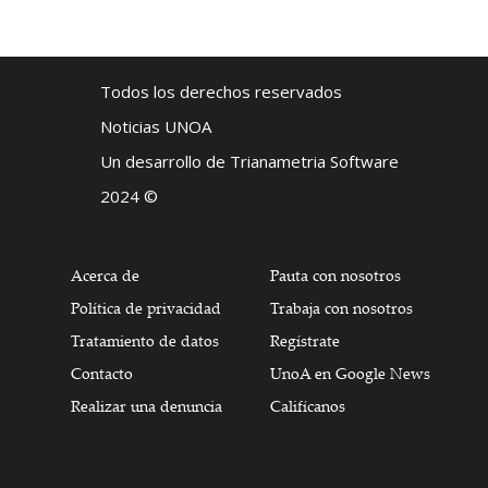
Todos los derechos reservados
Noticias UNOA
Un desarrollo de Trianametria Software
2024 ©
Acerca de
Pauta con nosotros
Política de privacidad
Trabaja con nosotros
Tratamiento de datos
Regístrate
Contacto
UnoA en Google News
Realizar una denuncia
Califícanos