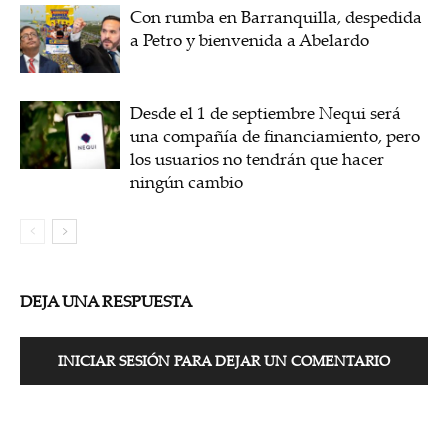
Con rumba en Barranquilla, despedida
a Petro y bienvenida a Abelardo
Desde el 1 de septiembre Nequi será
una compañía de financiamiento, pero
los usuarios no tendrán que hacer
ningún cambio
DEJA UNA RESPUESTA
INICIAR SESIÓN PARA DEJAR UN COMENTARIO