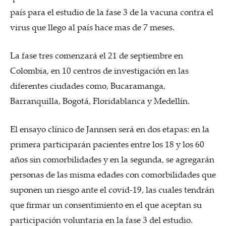
país para el estudio de la fase 3 de la vacuna contra el
virus que llego al país hace mas de 7 meses.
La fase tres comenzará el 21 de septiembre en
Colombia, en 10 centros de investigación en las
diferentes ciudades como, Bucaramanga,
Barranquilla, Bogotá, Floridablanca y Medellín.
El ensayo clínico de Jannsen será en dos etapas: en la
primera participarán pacientes entre los 18 y los 60
años sin comorbilidades y en la segunda, se agregarán
personas de las misma edades con comorbilidades que
suponen un riesgo ante el covid-19, las cuales tendrán
que firmar un consentimiento en el que aceptan su
participación voluntaria en la fase 3 del estudio.