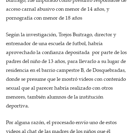
acceso carnal abusivo con menor de 14 años, y
pornografía con menor de 18 años
Según la investigación, Trejos Buitrago, director y
entrenador de una escuela de futbol, habría
aprovechado la confianza depositada por parte de los
padres del niño de 13 años, para llevarlo a su lugar de
residencia en el barrio campestre B, de Dosquebradas,
donde se presume que le mostró videos con contenido
sexual que al parecer habría realizado con otros
menores, también alumnos de la institución
deportiva.
Por alguna razón, el procesado envío uno de estos
videos al chat de las madres de los niños que él