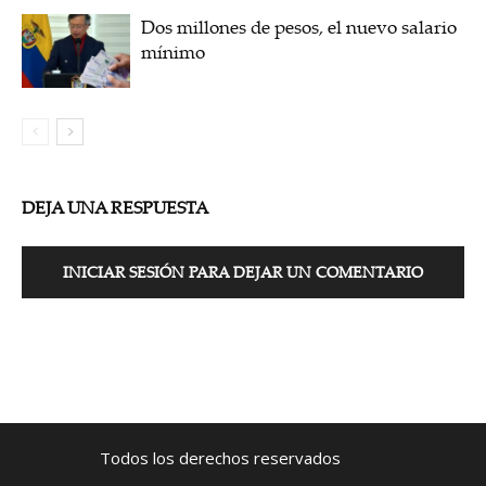
Dos millones de pesos, el nuevo salario
mínimo
DEJA UNA RESPUESTA
INICIAR SESIÓN PARA DEJAR UN COMENTARIO
Todos los derechos reservados