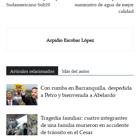
Sudamericano Sub20
suministro de agua de mejor
calidad
Arpidio Escobar López
Artículos relacionados
Más del autor
Con rumba en Barranquilla, despedida
a Petro y bienvenida a Abelardo
Tragedia familiar: cuatro integrantes
de una familia murieron en accidente
de tránsito en el Cesar