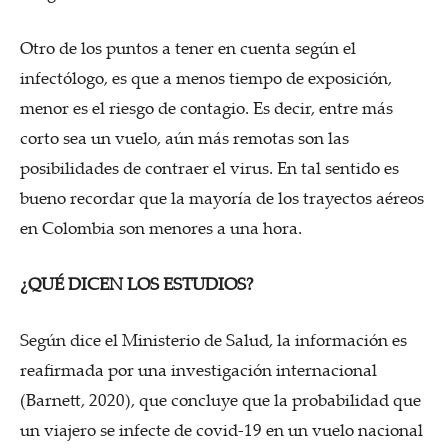
Otro de los puntos a tener en cuenta según el
infectólogo, es que a menos tiempo de exposición,
menor es el riesgo de contagio. Es decir, entre más
corto sea un vuelo, aún más remotas son las
posibilidades de contraer el virus. En tal sentido es
bueno recordar que la mayoría de los trayectos aéreos
en Colombia son menores a una hora.
¿QUÉ DICEN LOS ESTUDIOS?
Según dice el Ministerio de Salud, la información es
reafirmada por una investigación internacional
(Barnett, 2020), que concluye que la probabilidad que
un viajero se infecte de covid-19 en un vuelo nacional