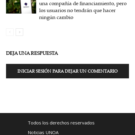
una compañía de financiamiento, pero
los usuarios no tendrán que hacer
ningún cambio
DEJA UNA RESPUESTA
INICIAR SESIÓN PARA DEJAR UN COMENTARIO
Todos los derechos reservados
Noticias UNOA