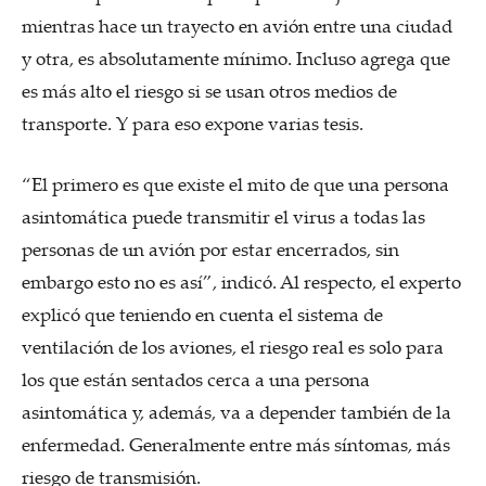
mientras hace un trayecto en avión entre una ciudad
y otra, es absolutamente mínimo. Incluso agrega que
es más alto el riesgo si se usan otros medios de
transporte. Y para eso expone varias tesis.
“El primero es que existe el mito de que una persona
asintomática puede transmitir el virus a todas las
personas de un avión por estar encerrados, sin
embargo esto no es así”, indicó. Al respecto, el experto
explicó que teniendo en cuenta el sistema de
ventilación de los aviones, el riesgo real es solo para
los que están sentados cerca a una persona
asintomática y, además, va a depender también de la
enfermedad. Generalmente entre más síntomas, más
riesgo de transmisión.