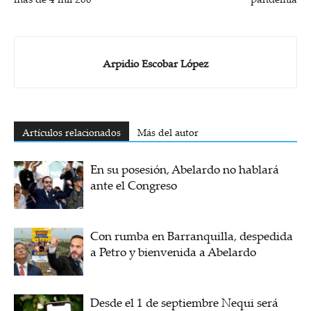
Arpidio Escobar López
Artículos relacionados
Más del autor
En su posesión, Abelardo no hablará
ante el Congreso
Con rumba en Barranquilla, despedida
a Petro y bienvenida a Abelardo
Desde el 1 de septiembre Nequi será