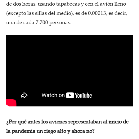
de dos horas, usando tapabocas y con el avión lleno
(excepto las sillas del medio), es de 0,00013, es decir,
una de cada 7.700 personas.
¿Por qué antes los aviones representaban al inicio de
la pandemia un riego alto y ahora no?