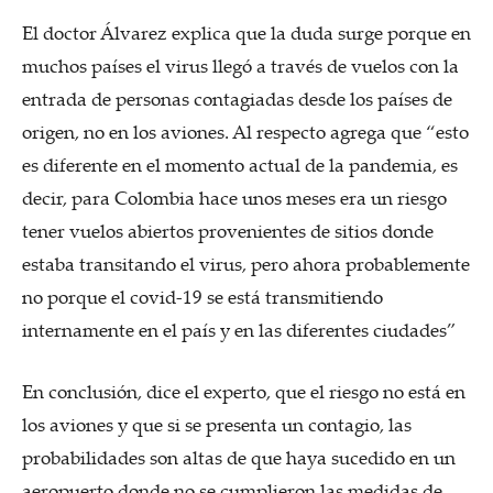
El doctor Álvarez explica que la duda surge porque en
muchos países el virus llegó a través de vuelos con la
entrada de personas contagiadas desde los países de
origen, no en los aviones. Al respecto agrega que “esto
es diferente en el momento actual de la pandemia, es
decir, para Colombia hace unos meses era un riesgo
tener vuelos abiertos provenientes de sitios donde
estaba transitando el virus, pero ahora probablemente
no porque el covid-19 se está transmitiendo
internamente en el país y en las diferentes ciudades”
En conclusión, dice el experto, que el riesgo no está en
los aviones y que si se presenta un contagio, las
probabilidades son altas de que haya sucedido en un
aeropuerto donde no se cumplieron las medidas de