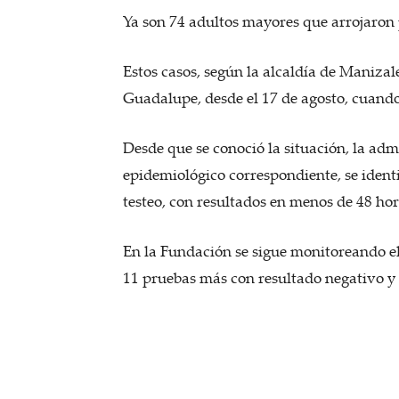
Ya son 74 adultos mayores que arrojaron 
Estos casos, según la alcaldía de Manizal
Guadalupe, desde el 17 de agosto, cuando 
Desde que se conoció la situación, la adm
epidemiológico correspondiente, se identi
testeo, con resultados en menos de 48 hor
En la Fundación se sigue monitoreando el 
11 pruebas más con resultado negativo y s