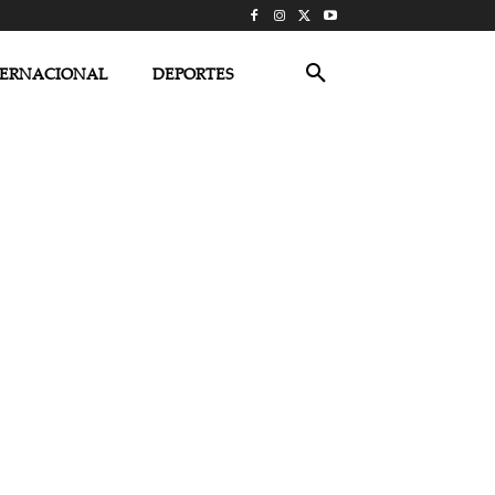
TERNACIONAL
DEPORTES