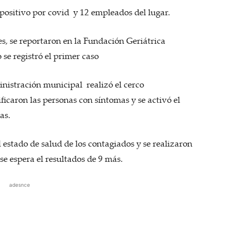
positivo por covid y 12 empleados del lugar.
es, se reportaron en la Fundación Geriátrica
se registró el primer caso
inistración municipal realizó el cerco
ficaron las personas con síntomas y se activó el
as.
estado de salud de los contagiados y se realizaron
e espera el resultados de 9 más.
adesnce