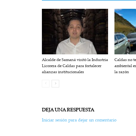
Alcalde de Samaná visitó la Industria
Caldas no t
Licorera de Caldas para fortalecer
ambiental en
alianzas institucionales
la razón
DEJA UNA RESPUESTA
Iniciar sesión para dejar un comentario