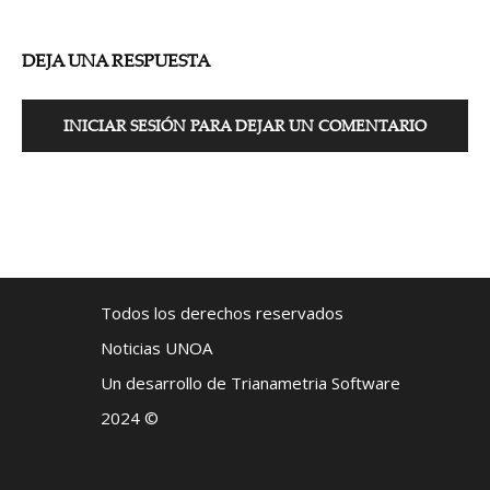
DEJA UNA RESPUESTA
INICIAR SESIÓN PARA DEJAR UN COMENTARIO
Todos los derechos reservados
Noticias UNOA
Un desarrollo de Trianametria Software
2024 ©