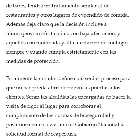
de bares, tendrá un tratamiento similar al de
restaurantes y otros lugares de expendido de comida.
Además deja claro que la decisión incluye a
municipios sin afectación o con baja afectación, y
aquellos con moderada y alta afectación de contagio,
siempre y cuando cumpla estrictamente con las
medidas de protección.
Finalmente la circular define cuál será el proceso para
que un bar pueda abrir de nuevo las puertas a los
clientes. Serán las alcaldías las encargadas de hacer la
visita de rigor al lugar para corroborar el
cumplimiento de las normas de bioseguridad y
posteriormente elevar ante el Gobierno Nacional la
solicitud formal de reapertura.