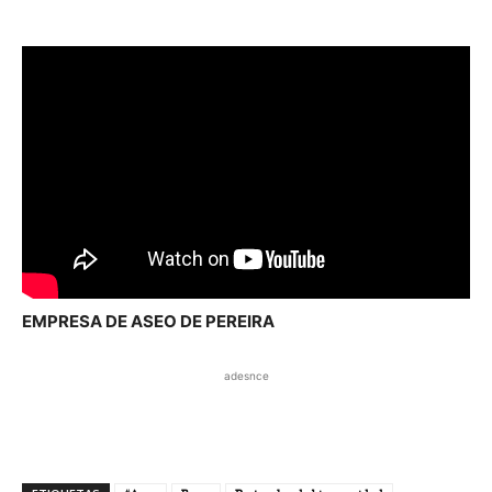
EMPRESA DE ASEO DE PEREIRA
adesnce