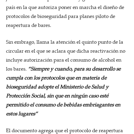
país en la que autoriza poner en marcha el diseño de
protocolos de bioseguridad para planes piloto de
reapertura de bares.
Sin embrago, llama la atención el quinto punto de la
circular en el que se aclara que dicha reactivación no
incluye autorización para el consumo de alcohol en
los bares.
“Siempre y cuando, para su desarrollo se
cumpla con los protocolos que en materia de
bioseguridad adopte el Ministerio de Salud y
Protección Social, sin que en ningún caso esté
permitido el consumo de bebidas embriagantes en
estos lugares”
El documento agrega que el protocolo de reapertura