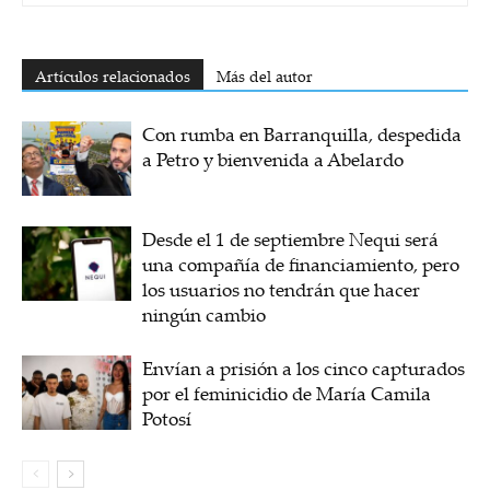
Artículos relacionados
Más del autor
Con rumba en Barranquilla, despedida
a Petro y bienvenida a Abelardo
Desde el 1 de septiembre Nequi será
una compañía de financiamiento, pero
los usuarios no tendrán que hacer
ningún cambio
Envían a prisión a los cinco capturados
por el feminicidio de María Camila
Potosí