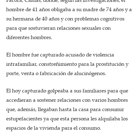
hombre de 41 años obligaba a su madre de 74 años y a
su hermana de 40 años y con problemas cognitivos
para que sostuvieran relaciones sexuales con
diferentes hombres.
El hombre fue capturado acusado de violencia
intrafamiliar, constreñimiento para la prostitución y
porte, venta o fabricación de alucinógenos.
El hoy capturado golpeaba a sus familiares para que
accedieran a sostener relaciones con varios hombres
que, además, llegaban hasta la casa para consumir
estupefacientes ya que esta persona les alquilaba los
espacios de la vivienda para el consumo.