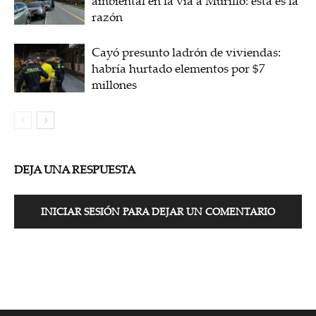
ambiental en la vía a Murillo: esta es la
razón
Cayó presunto ladrón de viviendas:
habría hurtado elementos por $7
millones
DEJA UNA RESPUESTA
INICIAR SESIÓN PARA DEJAR UN COMENTARIO