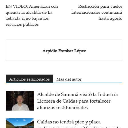
EN VIDEO: Amenazan con
Restricción para vuelos
quemar la alcaldía de La
internacionales continuará
Tebaida si no bajan los
hasta agosto
servicios públicos
Arpidio Escobar López
Artículos relacionados
Más del autor
Alcalde de Samaná visitó la Industria
Licorera de Caldas para fortalecer
alianzas institucionales
Caldas no tendrá pico y placa