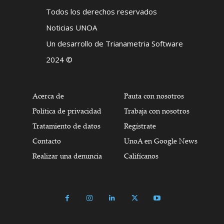
Todos los derechos reservados
Noticias UNOA
Un desarrollo de Trianametria Software
2024 ©
Acerca de
Pauta con nosotros
Política de privacidad
Trabaja con nosotros
Tratamiento de datos
Regístrate
Contacto
UnoA en Google News
Realizar una denuncia
Califícanos