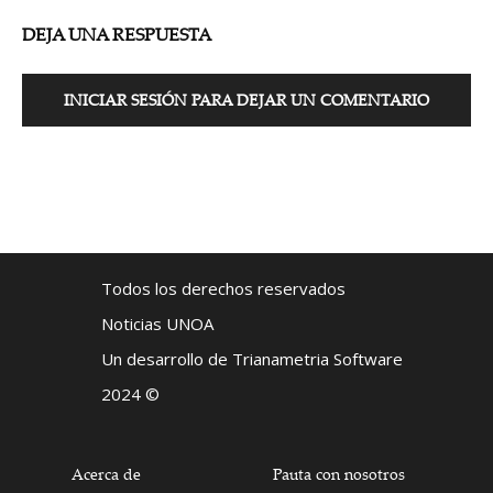
DEJA UNA RESPUESTA
INICIAR SESIÓN PARA DEJAR UN COMENTARIO
Todos los derechos reservados
Noticias UNOA
Un desarrollo de Trianametria Software
2024 ©
Acerca de
Pauta con nosotros