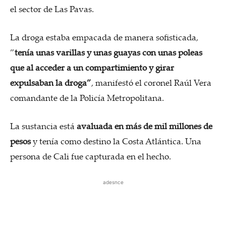
el sector de Las Pavas.
La droga estaba empacada de manera sofisticada,
”
tenía unas varillas y unas guayas con unas poleas
que al acceder a un compartimiento y girar
expulsaban la droga”
, manifestó el coronel Raúl Vera
comandante de la Policía Metropolitana.
La sustancia está
avaluada en más de mil millones de
pesos
y tenía como destino la Costa Atlántica. Una
persona de Cali fue capturada en el hecho.
adesnce