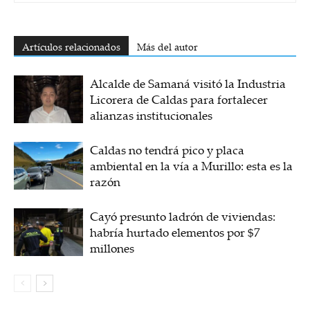
Artículos relacionados
Más del autor
Alcalde de Samaná visitó la Industria
Licorera de Caldas para fortalecer
alianzas institucionales
Caldas no tendrá pico y placa
ambiental en la vía a Murillo: esta es la
razón
Cayó presunto ladrón de viviendas:
habría hurtado elementos por $7
millones