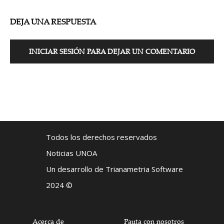
DEJA UNA RESPUESTA
INICIAR SESIÓN PARA DEJAR UN COMENTARIO
Todos los derechos reservados
Noticias UNOA
Un desarrollo de Trianametria Software
2024 ©
Acerca de
Pauta con nosotros