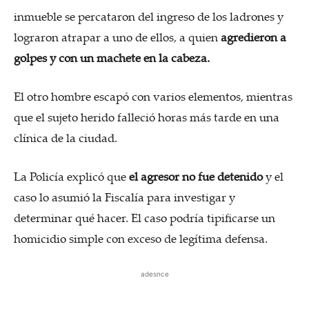
inmueble se percataron del ingreso de los ladrones y
lograron atrapar a uno de ellos, a quien
agredieron a
golpes y con un machete en la cabeza.
El otro hombre escapó con varios elementos, mientras
que el sujeto herido falleció horas más tarde en una
clínica de la ciudad.
La Policía explicó que
el agresor no fue detenido
y el
caso lo asumió la Fiscalía para investigar y
determinar qué hacer. El caso podría tipificarse un
homicidio simple con exceso de legítima defensa.
adesnce