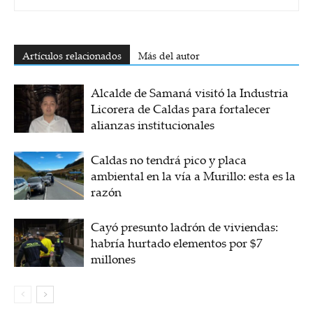
Artículos relacionados
Más del autor
Alcalde de Samaná visitó la Industria
Licorera de Caldas para fortalecer
alianzas institucionales
Caldas no tendrá pico y placa
ambiental en la vía a Murillo: esta es la
razón
Cayó presunto ladrón de viviendas:
habría hurtado elementos por $7
millones