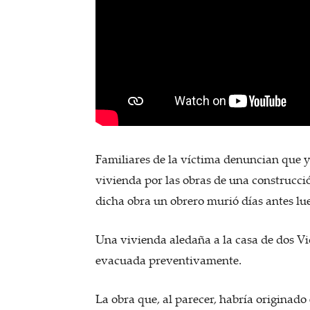
Familiares de la víctima denuncian que ya
vivienda por las obras de una construcció
dicha obra un obrero murió días antes lue
Una vivienda aledaña a la casa de dos Vi
evacuada preventivamente.
La obra que, al parecer, habría originad