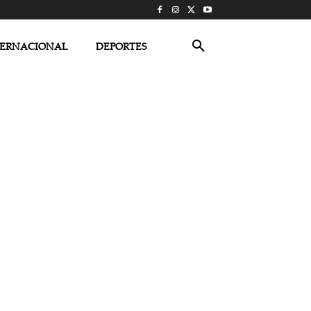
TERNACIONAL
DEPORTES