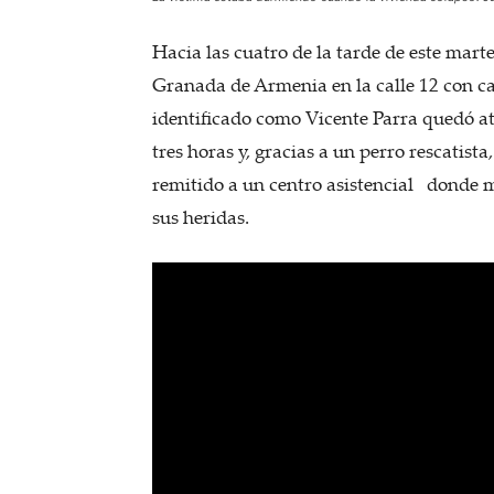
Hacia las cuatro de la tarde de este marte
Granada de Armenia en la calle 12 con ca
identificado como Vicente Parra quedó a
tres horas y, gracias a un perro rescatist
remitido a un centro asistencial donde 
sus heridas.