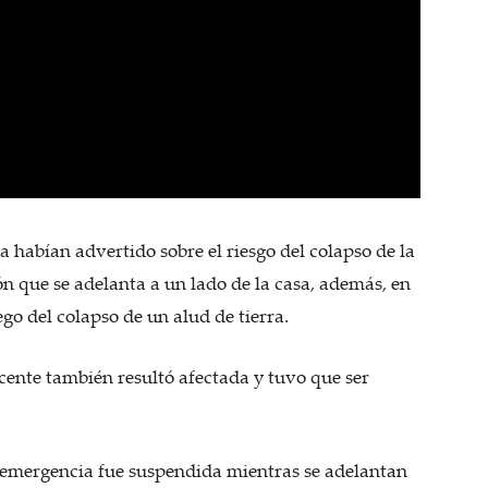
 habían advertido sobre el riesgo del colapso de la
n que se adelanta a un lado de la casa, además, en
go del colapso de un alud de tierra.
cente también resultó afectada y tuvo que ser
o emergencia fue suspendida mientras se adelantan