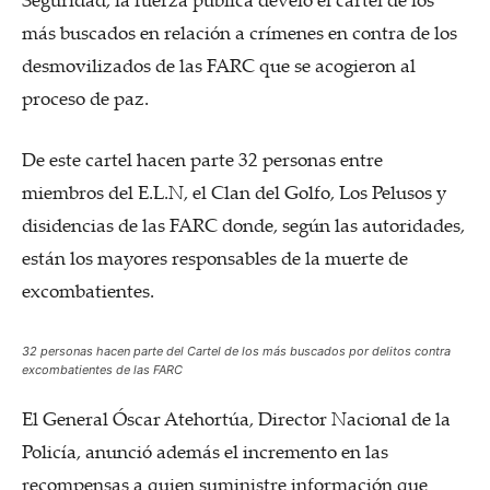
más buscados en relación a crímenes en contra de los
desmovilizados de las FARC que se acogieron al
proceso de paz.
De este cartel hacen parte 32 personas entre
miembros del E.L.N, el Clan del Golfo, Los Pelusos y
disidencias de las FARC donde, según las autoridades,
están los mayores responsables de la muerte de
excombatientes.
32 personas hacen parte del Cartel de los más buscados por delitos contra
excombatientes de las FARC
El General Óscar Atehortúa, Director Nacional de la
Policía, anunció además el incremento en las
recompensas a quien suministre información que