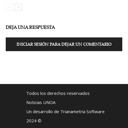
DEJA UNA RESPUESTA
INICIAR SESIÓN PARA DEJAR UN COMENTARIO
Todos los derechos reservados
Noticias UNOA
Un desarrollo de Trianametria Software
2024 ©