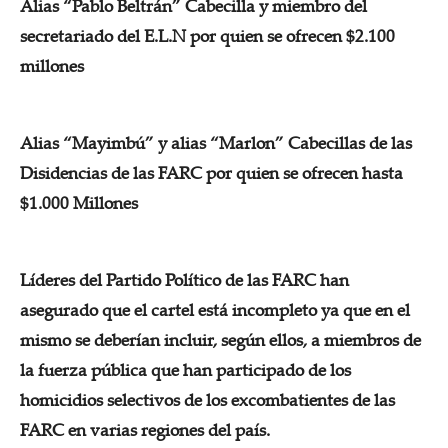
Alias “Pablo Beltrán” Cabecilla y miembro del
secretariado del E.L.N por quien se ofrecen $2.100
millones
Alias “Mayimbú” y alias “Marlon” Cabecillas de las
Disidencias de las FARC por quien se ofrecen hasta
$1.000 Millones
Líderes del Partido Político de las FARC han
asegurado que el cartel está incompleto ya que en el
mismo se deberían incluir, según ellos, a miembros de
la fuerza pública que han participado de los
homicidios selectivos de los excombatientes de las
FARC en varias regiones del país.