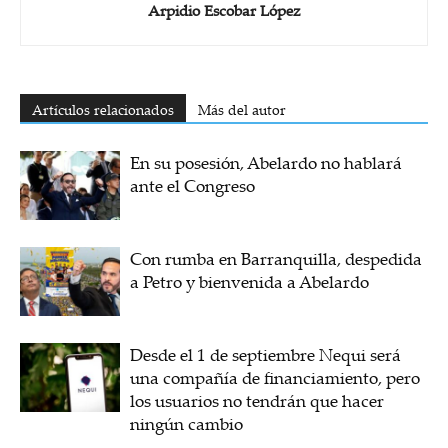
Arpidio Escobar López
Artículos relacionados
Más del autor
En su posesión, Abelardo no hablará
ante el Congreso
Con rumba en Barranquilla, despedida
a Petro y bienvenida a Abelardo
Desde el 1 de septiembre Nequi será
una compañía de financiamiento, pero
los usuarios no tendrán que hacer
ningún cambio