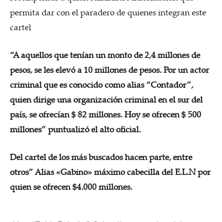
permita dar con el paradero de quienes integran este
cartel
“A aquellos que tenían un monto de 2,4 millones de
pesos, se les elevó a 10 millones de pesos. Por un actor
criminal que es conocido como alias “Contador”,
quien dirige una organización criminal en el sur del
país, se ofrecían $ 82 millones. Hoy se ofrecen $ 500
millones”
puntualizó el alto oficial.
Del cartel de los más buscados hacen parte, entre
otros” Alias «Gabino» máximo cabecilla del E.L.N por
quien se ofrecen $4.000 millones.