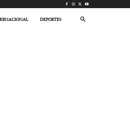
TERNACIONAL
DEPORTES