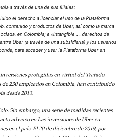
ia a través de una de sus filiales;
uido el derecho a licenciar el uso de la Plataforma
web, contenido y productos de Uber, así como la marca
ociada, en Colombia; e «intangible .. . derechos de
 entre Uber (a través de una subsidiaria) y los usuarios
ponda, para acceder y usar la Plataforma Uber en
nversiones protegidas en virtud del Tratado.
s de 230 empleados en Colombia, han contribuido
ia desde 2013.
olo. Sin embargo, una serie de medidas recientes
acto adverso en Las inversiones de Uber en
es en el país. El 20 de diciembre de 2019, por