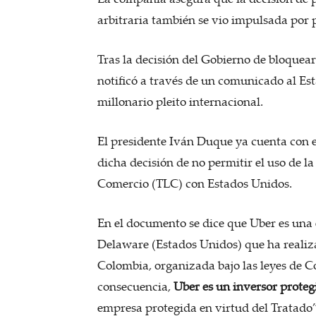
arbitraria también se vio impulsada por p
Tras la decisión del Gobierno de bloquear
notificó a través de un comunicado al Es
millonario pleito internacional.
El presidente Iván Duque ya cuenta con 
dicha decisión de no permitir el uso de l
Comercio (TLC) con Estados Unidos.
En el documento se dice que Uber es una 
Delaware (Estados Unidos) que ha realiz
Colombia, organizada bajo las leyes de C
consecuencia,
Uber es un inversor proteg
empresa protegida en virtud del Tratado