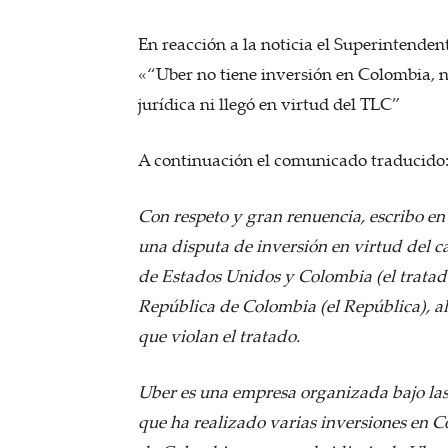
En reacción a la noticia el Superintenden
«“Uber no tiene inversión en Colombia, n
jurídica ni llegó en virtud del TLC”
A continuación el comunicado traducido
Con respeto y gran renuencia, escribo e
una disputa de inversión en virtud del 
de Estados Unidos y Colombia (el tratad
República de Colombia (el República), al
que violan el tratado.
Uber es una empresa organizada bajo las
que ha realizado varias inversiones en 