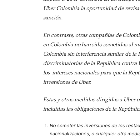
Uber Colombia la oportunidad de revisar
sanción.
En contraste, otras compañías de Colombi
en Colombia no han sido sometidas al m
Colombia sin interferencia similar de la
discriminatorias de la República contra 
los intereses nacionales para que la Rep
inversiones de Uber.
Estas y otras medidas dirigidas a Uber o
incluidas las obligaciones de la República
No someter las inversiones de los rest
nacionalizaciones, o cualquier otra medid