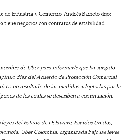
te de Industria y Comercio, Andrés Barreto dijo:
o tiene negocios con contratos de estabilidad
:
n nombre de Uber para informarle que ha surgido
capítulo diez del Acuerdo de Promoción Comercial
o) como resultado de las medidas adoptadas por la
gunos de los cuales se describen a continuación,
 leyes del Estado de Delaware, Estados Unidos,
Colombia. Uber Colombia, organizada bajo las leyes