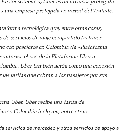
 En consecuencia, Uber es un inversor protegido
s una empresa protegida en virtud del Tratado.
taforma tecnológica que, entre otras cosas,
 de servicios de viaje compartido («Driver
rte con pasajeros en Colombia (la «Plataforma
r autoriza el uso de la Plataforma Uber a
olombia. Uber también actúa como una conexión
las tarifas que cobran a los pasajeros por sus
rma Uber, Uber recibe una tarifa de
as en Colombia incluyen, entre otras:
a servicios de mercadeo y otros servicios de apoyo a