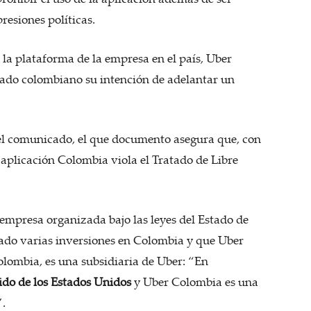
resiones políticas.
 la plataforma de la empresa en el país, Uber
tado colombiano su intención de adelantar un
el comunicado, el que documento asegura que, con
a aplicación Colombia viola el Tratado de Libre
empresa organizada bajo las leyes del Estado de
ado varias inversiones en Colombia y que Uber
olombia, es una subsidiaria de Uber: “En
ido de los Estados Unidos
y Uber Colombia es una
”.