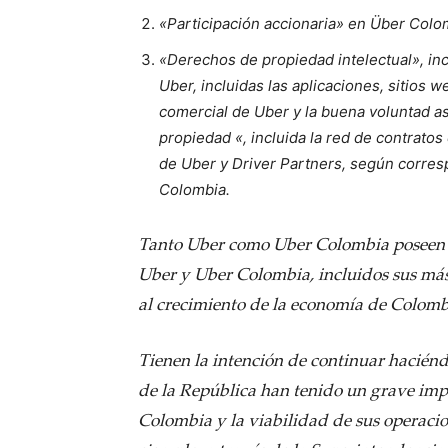
«Participación accionaria» en Über Colomb
«Derechos de propiedad intelectual», incl
Uber, incluidas las aplicaciones, sitios 
comercial de Uber y la buena voluntad as
propiedad «, incluida la red de contratos
de Uber y Driver Partners, según corres
Colombia.
Tanto Uber como Uber Colombia poseen i
Uber y Uber Colombia, incluidos sus má
al crecimiento de la economía de Colomb
Tienen la intención de continuar haciénd
de la República han tenido un grave imp
Colombia y la viabilidad de sus operacion