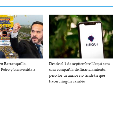
n Barranquilla,
Desde el 1 de septiembre Nequi será
 Petro y bienvenida a
una compañía de financiamiento,
pero los usuarios no tendrán que
hacer ningún cambio