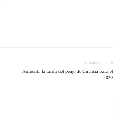
Artículo siguiente
Aumenta la tarifa del peaje de Circasia para el
2020