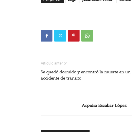
Artículo anterior
Se quedó dormido y encontró la muerte en un
accidente de tránsito
Arpidio Escobar López