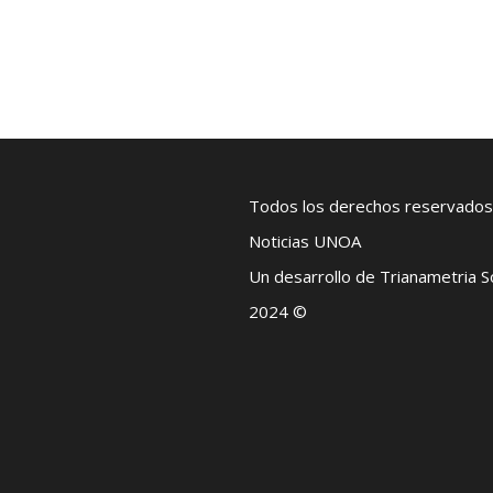
Todos los derechos reservados
Noticias UNOA
Un desarrollo de Trianametria 
2024 ©