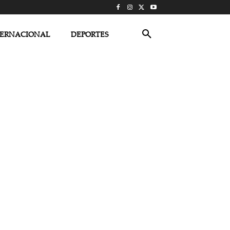
TERNACIONAL
DEPORTES