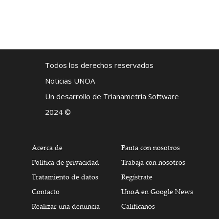
Todos los derechos reservados
Noticias UNOA
Un desarrollo de Trianametria Software
2024 ©
Acerca de
Pauta con nosotros
Política de privacidad
Trabaja con nosotros
Tratamiento de datos
Regístrate
Contacto
UnoA en Google News
Realizar una denuncia
Califícanos