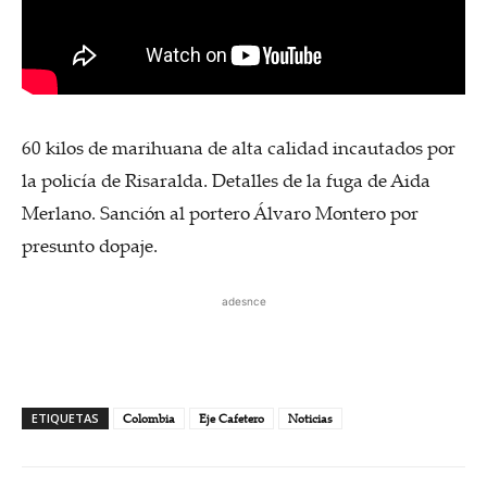
60 kilos de marihuana de alta calidad incautados por
la policía de Risaralda. Detalles de la fuga de Aida
Merlano. Sanción al portero Álvaro Montero por
presunto dopaje.
adesnce
ETIQUETAS
Colombia
Eje Cafetero
Noticias