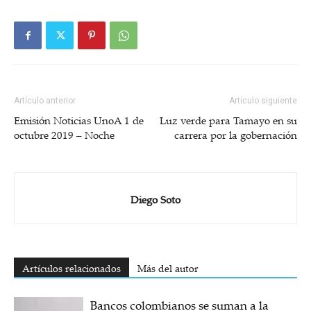
Artículo anterior
Artículo siguiente
Emisión Noticias UnoA 1 de
Luz verde para Tamayo en su
octubre 2019 – Noche
carrera por la gobernación
Diego Soto
Artículos relacionados
Más del autor
Bancos colombianos se suman a la