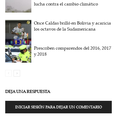
lucha contra el cambio climático
Once Caldas brilló en Bolivia y acaricia
los octavos de la Sudamericana
Prescriben comparendos del 2016, 2017
y 2018
DEJA UNA RESPUESTA
INICIAR SESIÓN PARA DEJAR UN COMENTARIO