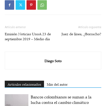
Artículo anterior
Artículo siguiente
Emisión Noticias UnoA 23 de
Juez de línea, ¿Borracho?
septiembre 2019 – Medio día
Diego Soto
Artículos relacionados
Más del autor
Bancos colombianos se suman a la
lucha contra el cambio climático