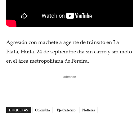
Agresión con machete a agente de tránsito en La
Plata, Huila. 24 de septiembre día sin carro y sin moto
en el área metropolitana de Pereira.
adesnce
ETIQUETAS
Colombia
Eje Cafetero
Noticias