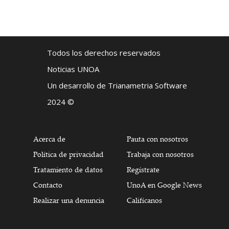
Todos los derechos reservados
Noticias UNOA
Un desarrollo de Trianametria Software
2024 ©
Acerca de
Pauta con nosotros
Política de privacidad
Trabaja con nosotros
Tratamiento de datos
Regístrate
Contacto
UnoA en Google News
Realizar una denuncia
Califícanos