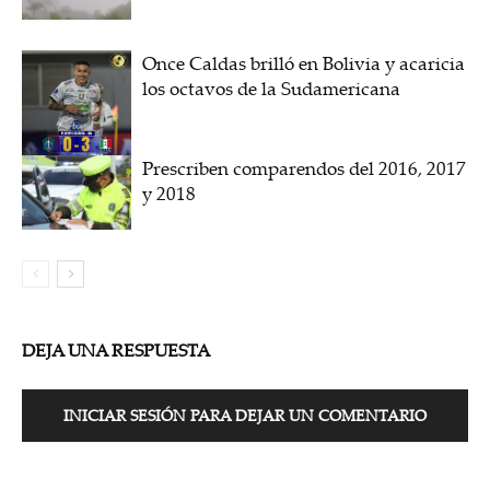
Once Caldas brilló en Bolivia y acaricia
los octavos de la Sudamericana
Prescriben comparendos del 2016, 2017
y 2018
DEJA UNA RESPUESTA
INICIAR SESIÓN PARA DEJAR UN COMENTARIO