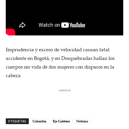
Imprudencia y exceso de velocidad causan fatal
accidente en Bogotá, y en Dosquebradas hallan los
cuerpos sin vida de dos mujeres con disparos en la
cabeza
adesnce
ETIQUETAS
Colombia
Eje Cafetero
Noticias