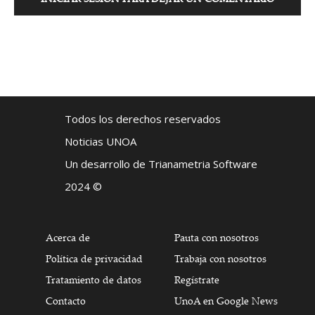
Todos los derechos reservados
Noticias UNOA
Un desarrollo de Trianametria Software
2024 ©
Acerca de
Pauta con nosotros
Política de privacidad
Trabaja con nosotros
Tratamiento de datos
Regístrate
Contacto
UnoA en Google News