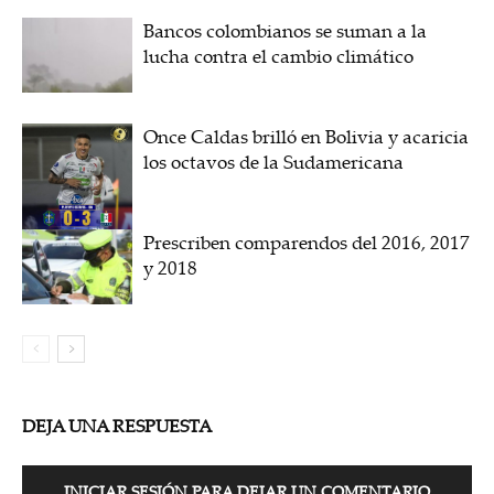
Bancos colombianos se suman a la
lucha contra el cambio climático
Once Caldas brilló en Bolivia y acaricia
los octavos de la Sudamericana
Prescriben comparendos del 2016, 2017
y 2018
DEJA UNA RESPUESTA
INICIAR SESIÓN PARA DEJAR UN COMENTARIO