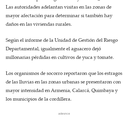
Las autoridades adelantan visitas en las zonas de
mayor afectación para determinar si también hay
daños en las viviendas rurales.
Según el informe de la Unidad de Gestión del Riesgo
Departamental, igualmente el aguacero dejó
millonarias pérdidas en cultivos de yuca y tomate.
Los organismos de socorro reportaron que los estragos
de las lluvias en las zonas urbanas se presentaron con
mayor intensidad en Armenia, Calarcá, Quimbaya y
los municipios de la cordillera.
adesnce