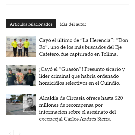
Artículos relacionados
Más del autor
Cayó el último de “La Herencia”: “Don
Ro”, uno de los más buscados del Eje
Cafetero, fue capturado en Tolima.
¡Cayó el “Guasón”! Presunto sicario y
líder criminal que habría ordenado
homicidios selectivos en el Quindío.
Alcaldía de Circasia ofrece hasta $20
millones de recompensa por
información sobre el asesinato del
exconcejal Carlos Andrés Sierra