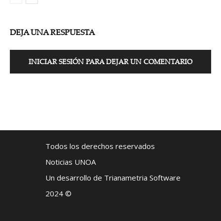
DEJA UNA RESPUESTA
INICIAR SESIÓN PARA DEJAR UN COMENTARIO
Todos los derechos reservados
Noticias UNOA
Un desarrollo de Trianametria Software
2024 ©