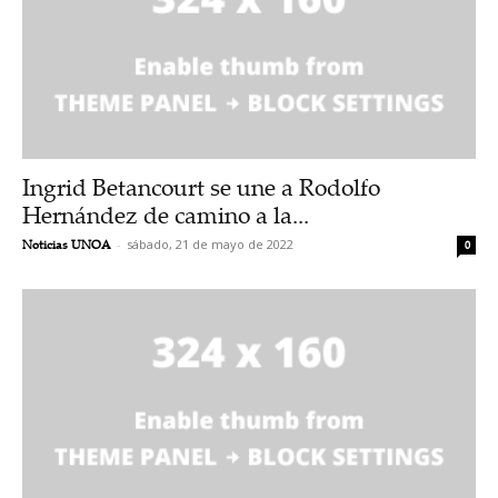
Ingrid Betancourt se une a Rodolfo
Hernández de camino a la...
Noticias UNOA
-
sábado, 21 de mayo de 2022
0