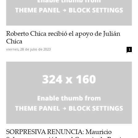
Roberto Chica recibió el apoyo de Julián
Chica
viernes, 28 de julio de 2023
1
SORPRESIVA RENUNCIA: Mauricio