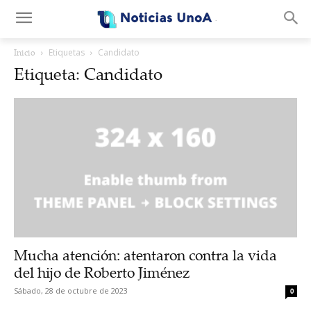
.
Inicio
Etiquetas
Candidato
Etiqueta: Candidato
Mucha atención: atentaron contra la vida
del hijo de Roberto Jiménez
Sábado, 28 de octubre de 2023
0