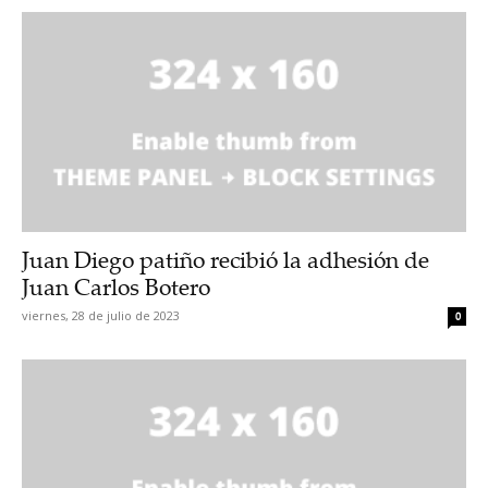
Juan Diego patiño recibió la adhesión de
Juan Carlos Botero
viernes, 28 de julio de 2023
0