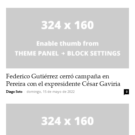
Federico Gutiérrez cerró campaña en
Pereira con el expresidente César Gaviria
Diego Soto
-
domingo, 15 de mayo de 2022
0