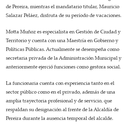
de Pereira, mientras el mandatario titular, Mauricio
Salazar Peláez, disfruta de su período de vacaciones.
Motta Muñoz es especialista en Gestión de Ciudad y
Territorio y cuenta con una Maestría en Gobierno y
Políticas Públicas. Actualmente se desempeña como
secretaria privada de la Administración Municipal y
anteriormente ejerció funciones como gestora social.
La funcionaria cuenta con experiencia tanto en el
sector público como en el privado, además de una
amplia trayectoria profesional y de servicio, que
respaldan su designación al frente de la Alcaldía de
Pereira durante la ausencia temporal del alcalde.