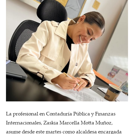
La profesional en Contaduría Pública y Finanzas
Internacionales, Zaskia Marcella Motta Muñoz,
asume desde este martes como alcaldesa encargada