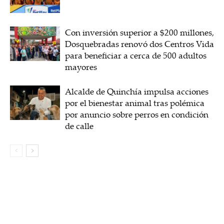
Con inversión superior a $200 millones,
Dosquebradas renovó dos Centros Vida
para beneficiar a cerca de 500 adultos
mayores
Alcalde de Quinchía impulsa acciones
por el bienestar animal tras polémica
por anuncio sobre perros en condición
de calle