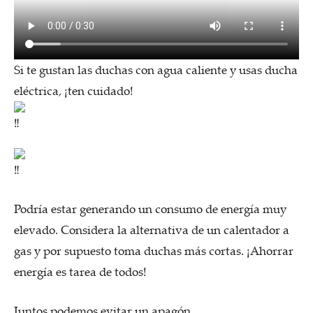
Si te gustan las duchas con agua caliente y usas ducha
eléctrica, ¡ten cuidado!
Podría estar generando un consumo de energía muy
elevado. Considera la alternativa de un calentador a
gas y por supuesto toma duchas más cortas. ¡Ahorrar
energía es tarea de todos!
Juntos podemos evitar un apagón