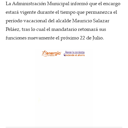
La Administración Municipal informó que el encargo
estará vigente durante el tiempo que permanezca el
período vacacional del alcalde Mauricio Salazar
Peláez, tras lo cual el mandatario retomará sus
funciones nuevamente el próximo 22 de Julio.