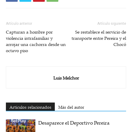
Artículo anterior
Artículo siguiente
Capturan a hombre por
Se restablece el servicio de
violencia intrafamiliar y
transporte entre Pereira y el
arrojar una cachorra desde un
Chocó
octavo piso
Luis Melchor
Artículos relacionados
Más del autor
Desaparece el Deportivo Pereira