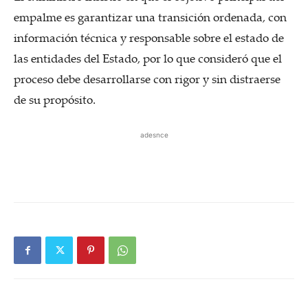
empalme es garantizar una transición ordenada, con
información técnica y responsable sobre el estado de
las entidades del Estado, por lo que consideró que el
proceso debe desarrollarse con rigor y sin distraerse
de su propósito.
adesnce