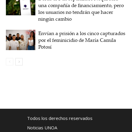
una compañía de financiamiento, pero
los usuarios no tendrán que hacer
ningún cambio
Envían a prisión a los cinco capturados
por el feminicidio de María Camila
Potosí
Todos los derechos reservados
Noticias UNOA