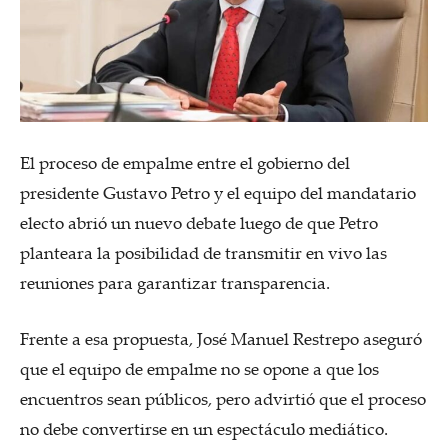
El proceso de empalme entre el gobierno del
presidente Gustavo Petro y el equipo del mandatario
electo abrió un nuevo debate luego de que Petro
planteara la posibilidad de transmitir en vivo las
reuniones para garantizar transparencia.
Frente a esa propuesta, José Manuel Restrepo aseguró
que el equipo de empalme no se opone a que los
encuentros sean públicos, pero advirtió que el proceso
no debe convertirse en un espectáculo mediático.