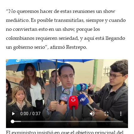
“No queremos hacer de estas reuniones un show
mediático. Es posible transmitirlas, siempre y cuando
no conviertan esto en un show, porque los
colombianos requieren seriedad, y aquí está llegando
un gobierno serio”, afirmó Restrepo.
El exministro insistió en que el objetivo principal del