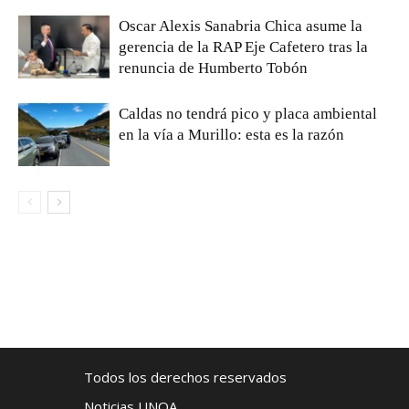
Oscar Alexis Sanabria Chica asume la
gerencia de la RAP Eje Cafetero tras la
renuncia de Humberto Tobón
Caldas no tendrá pico y placa ambiental
en la vía a Murillo: esta es la razón
Todos los derechos reservados
Noticias UNOA