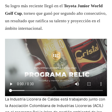
Su logro más reciente llegó en el
Toyota Junior World
Golf Cup
, torneo que ganó por segundo año consecutivo,
un resultado que ratifica su talento y proyección en el
ámbito internacional.
La Industria Licorera de Caldas está trabajando junto con
la Asociación Colombiana de Industrias Licoreras (ACIL)