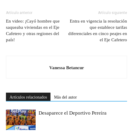
Artículo anterior
Artículo siguiente
En video: ¡Cayó hombre que
Entra en vigencia la resolución
saqueaba viviendas en el Eje
que establece tarifas
Cafetero y otras regiones del
diferenciales en cinco peajes en
país!
el Eje Cafetero
Vanessa Betancur
Artículos relacionados
Más del autor
Desaparece el Deportivo Pereira