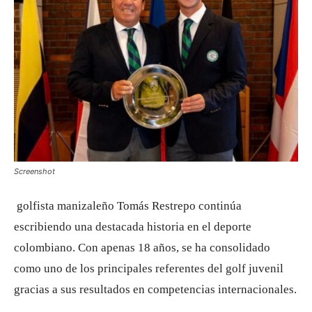
Screenshot
golfista manizaleño Tomás Restrepo continúa
escribiendo una destacada historia en el deporte
colombiano. Con apenas 18 años, se ha consolidado
como uno de los principales referentes del golf juvenil
gracias a sus resultados en competencias internacionales.