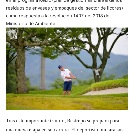
en el programa ReLic (plan de gestión ambiental de los
residuos de envases y empaques del sector de licores)
como respuesta a la resolución 1407 del 2018 del
Ministerio de Ambiente.
Tras este importante triunfo, Restrepo se prepara para
una nueva etapa en su carrera. El deportista iniciará sus