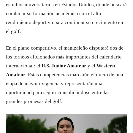
estudios universitarios en Estados Unidos, donde buscará
combinar su formación académica con el alto
rendimiento deportivo para continuar su crecimiento en
el golf.
En el plano competitivo, el manizaleño disputará dos de
los torneos aficionados más importantes del calendario
internacional: el
U.S. Junior Amateur
y el
Western
Amateur
. Estas competencias marcarán el inicio de una
etapa de mayor exigencia y representarán una
oportunidad para seguir consolidándose entre las
grandes promesas del golf.