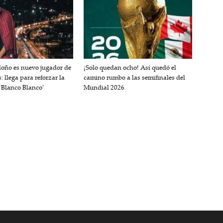
oño es nuevo jugador de
¡Solo quedan ocho! Así quedó el
 llega para reforzar la
camino rumbo a las semifinales del
 ‘Blanco Blanco’
Mundial 2026