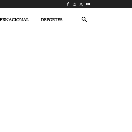
TERNACIONAL
DEPORTES