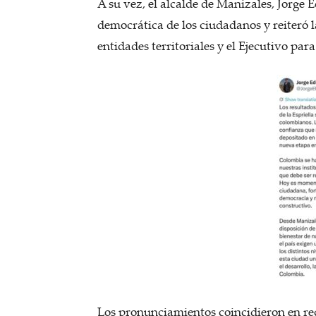
A su vez, el alcalde de Manizales, Jorge E
democrática de los ciudadanos y reiteró 
entidades territoriales y el Ejecutivo para
Los pronunciamientos coincidieron en rec