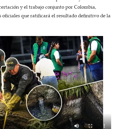
certación y el trabajo conjunto por Colombia,
oficiales que ratificará el resultado definitivo de la