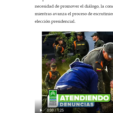
necesidad de promover el diálogo, la con
mientras avanza el proceso de escrutinios 
elección presidencial.