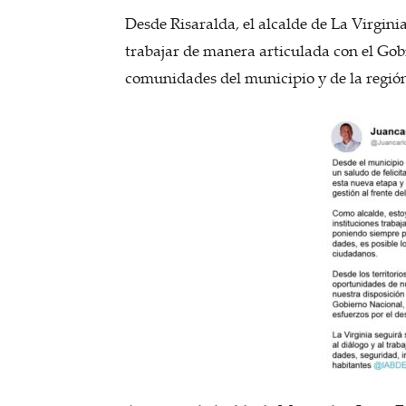
Desde Risaralda, el alcalde de La Virgini
trabajar de manera articulada con el Gob
comunidades del municipio y de la regió