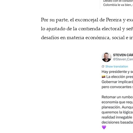
Por su parte, el exconcejal de Pereira y 
lo ajustado de la contienda electoral y s
desafíos en materia económica, social e in