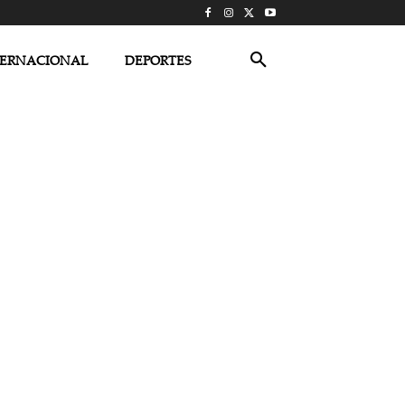
TERNACIONAL
DEPORTES