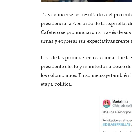
Tras conocerse los resultados del preco
presidencial a Abelardo de la Espriella, d
Cafetero se pronunciaron a través de sus 
urnas y expresar sus expectativas frente 
Una de las primeras en reaccionar fue la
presidente electo y manifestó su deseo de
los colombianos. En su mensaje también 
etapa política.