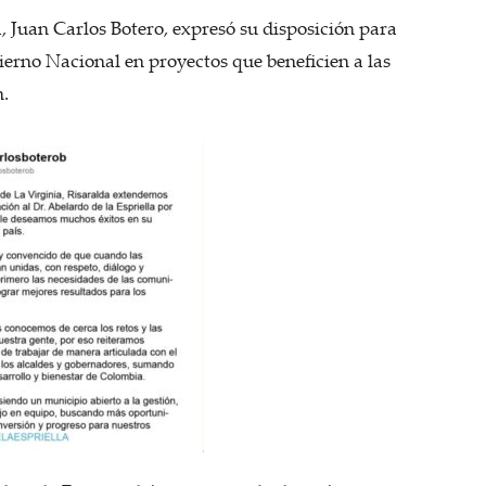
a, Juan Carlos Botero, expresó su disposición para
ierno Nacional en proyectos que beneficien a las
n.