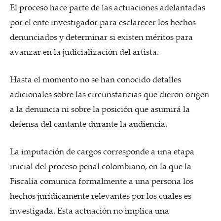
El proceso hace parte de las actuaciones adelantadas
por el ente investigador para esclarecer los hechos
denunciados y determinar si existen méritos para
avanzar en la judicialización del artista.
Hasta el momento no se han conocido detalles
adicionales sobre las circunstancias que dieron origen
a la denuncia ni sobre la posición que asumirá la
defensa del cantante durante la audiencia.
La imputación de cargos corresponde a una etapa
inicial del proceso penal colombiano, en la que la
Fiscalía comunica formalmente a una persona los
hechos jurídicamente relevantes por los cuales es
investigada. Esta actuación no implica una