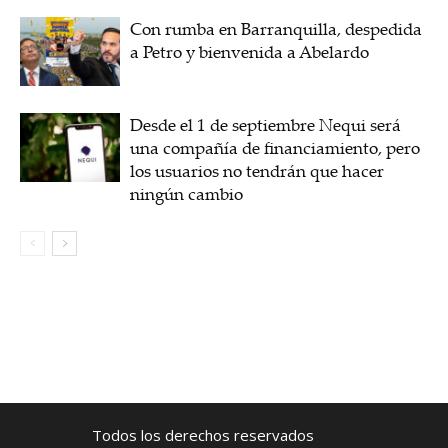
Con rumba en Barranquilla, despedida
a Petro y bienvenida a Abelardo
Desde el 1 de septiembre Nequi será
una compañía de financiamiento, pero
los usuarios no tendrán que hacer
ningún cambio
Todos los derechos reservados