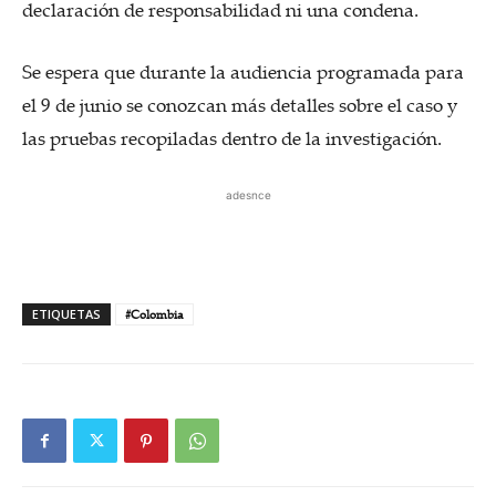
declaración de responsabilidad ni una condena.
Se espera que durante la audiencia programada para
el 9 de junio se conozcan más detalles sobre el caso y
las pruebas recopiladas dentro de la investigación.
adesnce
ETIQUETAS
#Colombia