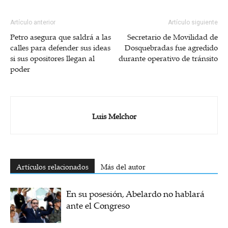
Artículo anterior
Artículo siguiente
Petro asegura que saldrá a las
Secretario de Movilidad de
calles para defender sus ideas
Dosquebradas fue agredido
si sus opositores llegan al
durante operativo de tránsito
poder
Luis Melchor
Artículos relacionados
Más del autor
En su posesión, Abelardo no hablará
ante el Congreso