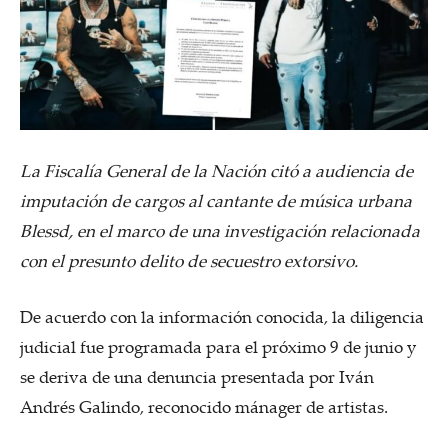
La Fiscalía General de la Nación citó a audiencia de
imputación de cargos al cantante de música urbana
Blessd, en el marco de una investigación relacionada
con el presunto delito de secuestro extorsivo.
De acuerdo con la información conocida, la diligencia
judicial fue programada para el próximo 9 de junio y
se deriva de una denuncia presentada por Iván
Andrés Galindo, reconocido mánager de artistas.