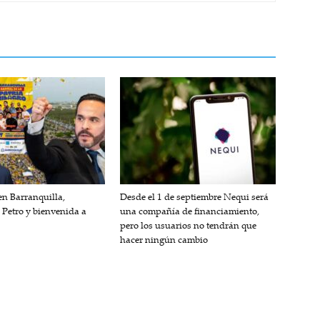
n Barranquilla,
Desde el 1 de septiembre Nequi será
 Petro y bienvenida a
una compañía de financiamiento,
pero los usuarios no tendrán que
hacer ningún cambio