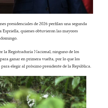
ones presidenciales de 2026 perfilan una segunda
a Espriella, quienes obtuvieron las mayores
e domingo.
or la Registraduría Nacional, ninguno de los
para ganar en primera vuelta, por lo que los
para elegir al próximo presidente de la República.