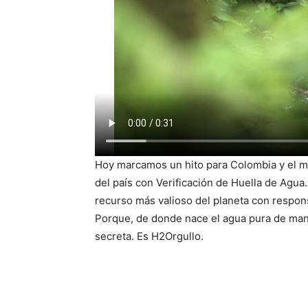
Hoy marcamos un hito para Colombia y el m
del país con Verificación de Huella de Agua.
recurso más valioso del planeta con respon
Porque, de donde nace el agua pura de mana
secreta. Es H2Orgullo.