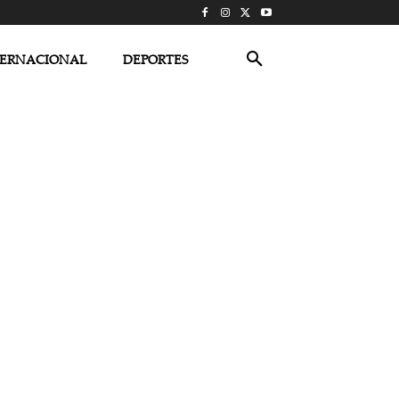
TERNACIONAL
DEPORTES