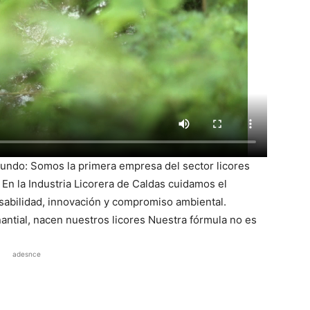
undo: Somos la primera empresa del sector licores
 En la Industria Licorera de Caldas cuidamos el
sabilidad, innovación y compromiso ambiental.
ntial, nacen nuestros licores Nuestra fórmula no es
adesnce