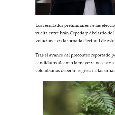
Los resultados preliminares de las elecci
vuelta entre Iván Cepeda y Abelardo de l
votaciones en la jornada electoral de est
Tras el avance del preconteo reportado p
candidatos alcanzó la mayoría necesaria 
colombianos deberán regresar a las urnas 