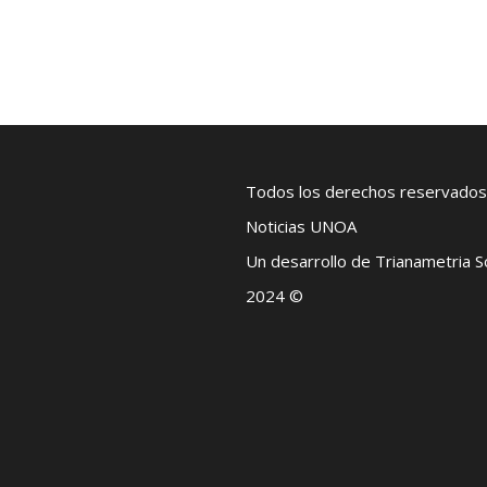
Todos los derechos reservados
Noticias UNOA
Un desarrollo de Trianametria 
2024 ©