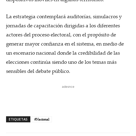
La estrategia contemplará auditorías, simulacros y
jornadas de capacitación dirigidas a los diferentes
actores del proceso electoral, con el propósito de
generar mayor confianza en el sistema, en medio de
un escenario nacional donde la credibilidad de las
elecciones continúa siendo uno de los temas más
sensibles del debate público.
adesnce
ETIQUETAS
#Nacional