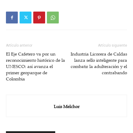
Artículo anterior
Artículo siguiente
El Eje Cafetero va por un
Industria Licorera de Caldas
reconocimiento histórico de la
lanza sello inteligente para
UNESCO: así avanza el
combatir la adulteración y el
primer geoparque de
contrabando
Colombia
Luis Melchor