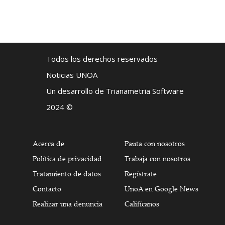
Todos los derechos reservados
Noticias UNOA
Un desarrollo de Trianametria Software
2024 ©
Acerca de
Pauta con nosotros
Política de privacidad
Trabaja con nosotros
Tratamiento de datos
Regístrate
Contacto
UnoA en Google News
Realizar una denuncia
Califícanos