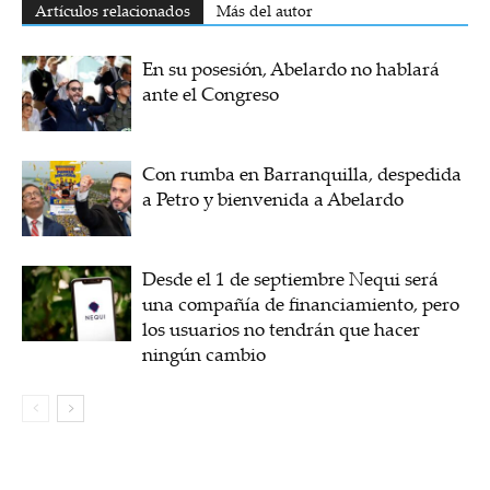
Artículos relacionados
Más del autor
En su posesión, Abelardo no hablará
ante el Congreso
Con rumba en Barranquilla, despedida
a Petro y bienvenida a Abelardo
Desde el 1 de septiembre Nequi será
una compañía de financiamiento, pero
los usuarios no tendrán que hacer
ningún cambio