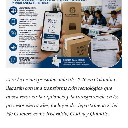
Las elecciones presidenciales de 2026 en Colombia
llegarán con una transformación tecnológica que
busca reforzar la vigilancia y la transparencia en los
procesos electorales, incluyendo departamentos del
Eje Cafetero como Risaralda, Caldas y Quindío.