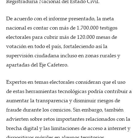
Registraduría Nacional del Estado Civil.
De acuerdo con el informe presentado, la meta
nacional es contar con más de 1.700.000 testigos
electorales para cubrir más de 120.000 mesas de
votación en todo el país, fortaleciendo así la
supervisión ciudadana incluso en zonas rurales y
apartadas del Eje Cafetero.
Expertos en temas electorales consideran que el uso
de estas herramientas tecnológicas podría contribuir a
aumentar la transparencia y disminuir riesgos de
fraude durante los comicios. Sin embargo, también
advierten sobre retos importantes relacionados con la
brecha digital y las limitaciones de acceso a internet y
dispositivos móviles en algunos territorios.