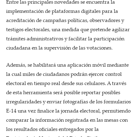
Entre las principales novedades se encuentra la
implementación de plataformas digitales para la
acreditación de campañas políticas, observadores y
testigos electorales, una medida que pretende agilizar
trámites administrativos y facilitar la participación
ciudadana en la supervisión de las votaciones.
Además, se habilitará una aplicación móvil mediante
la cual miles de ciudadanos podrán ejercer control
electoral en tiempo real desde sus celulares. A través
de esta herramienta será posible reportar posibles
irregularidades y enviar fotografías de los formularios
E-14 una vez finalice la jornada electoral, permitiendo
comparar la información registrada en las mesas con
los resultados oficiales entregados por la