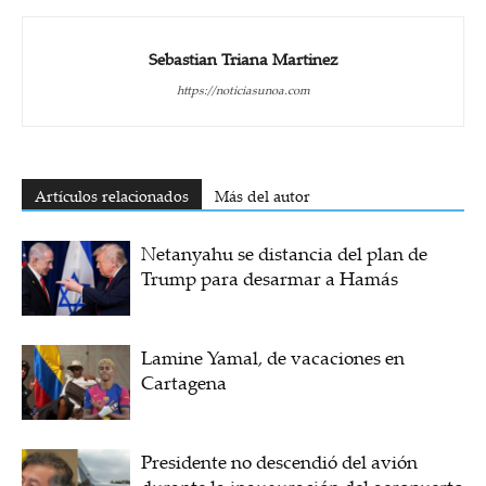
Sebastian Triana Martinez
https://noticiasunoa.com
Artículos relacionados
Más del autor
Netanyahu se distancia del plan de
Trump para desarmar a Hamás
Lamine Yamal, de vacaciones en
Cartagena
Presidente no descendió del avión