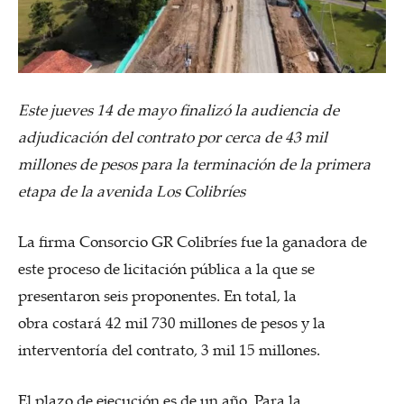
Este jueves 14 de mayo finalizó la audiencia de
adjudicación del contrato por
cerca de 43 mil
millones de pesos para
la terminación de la primera
etapa de la avenida Los Colibríes
La firma Consorcio GR Colibríes
fue la ganadora de
este proceso de licitación pública a la que se
presentaron seis proponentes. En total, la
obra costará 42 mil 730 millones de pesos y la
interventoría del contrato, 3 mil 15 millones.
El plazo de ejecución es de un año. Para la