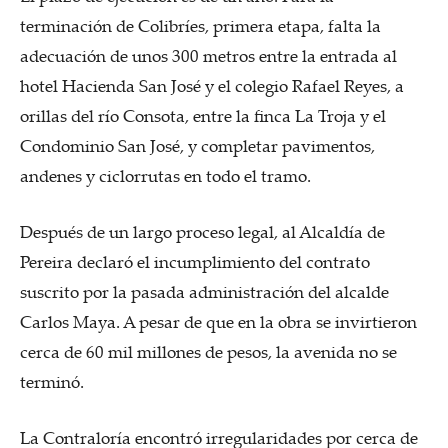
terminación de Colibríes, primera etapa, falta la
adecuación de unos 300 metros entre la entrada al
hotel Hacienda San José y el colegio Rafael Reyes, a
orillas del río Consota, entre la finca La Troja y el
Condominio San José, y completar pavimentos,
andenes y ciclorrutas en todo el tramo.
Después de un largo proceso legal, al Alcaldía de
Pereira declaró el incumplimiento del contrato
suscrito por la pasada administración del alcalde
Carlos Maya. A pesar de que en la obra se invirtieron
cerca de 60 mil millones de pesos, la avenida no se
terminó.
La Contraloría encontró irregularidades por cerca de