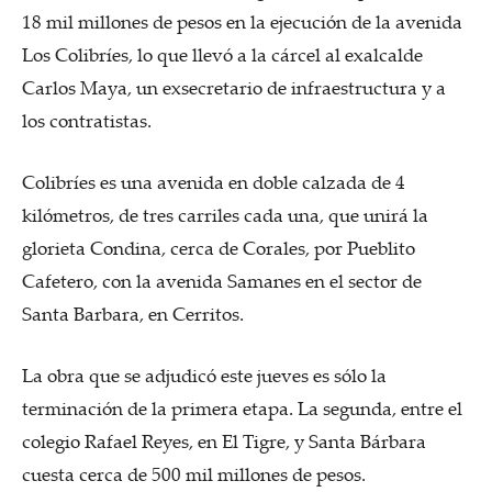
18 mil millones de pesos en la ejecución de la avenida
Los Colibríes, lo que llevó a la cárcel al exalcalde
Carlos Maya, un exsecretario de infraestructura y a
los contratistas.
Colibríes es una avenida en doble calzada de 4
kilómetros, de tres carriles cada una, que unirá la
glorieta Condina, cerca de Corales, por Pueblito
Cafetero, con la avenida Samanes en el sector de
Santa Barbara, en Cerritos.
La obra que se adjudicó este jueves es sólo la
terminación de la primera etapa. La segunda, entre el
colegio Rafael Reyes, en El Tigre, y Santa Bárbara
cuesta cerca de 500 mil millones de pesos.