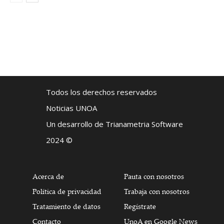
Todos los derechos reservados
Noticias UNOA
Un desarrollo de Trianametria Software
2024 ©
Acerca de
Pauta con nosotros
Política de privacidad
Trabaja con nosotros
Tratamiento de datos
Regístrate
Contacto
UnoA en Google News