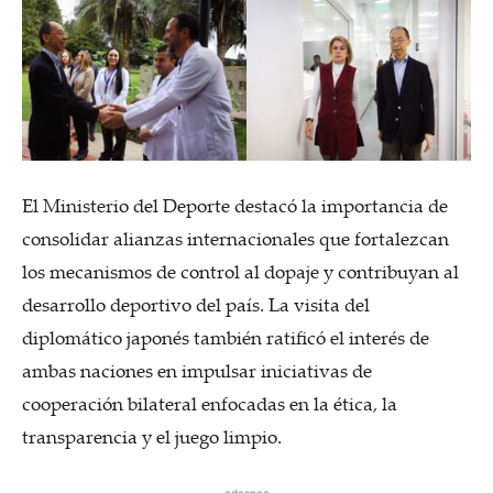
El Ministerio del Deporte destacó la importancia de
consolidar alianzas internacionales que fortalezcan
los mecanismos de control al dopaje y contribuyan al
desarrollo deportivo del país. La visita del
diplomático japonés también ratificó el interés de
ambas naciones en impulsar iniciativas de
cooperación bilateral enfocadas en la ética, la
transparencia y el juego limpio.
adesnce