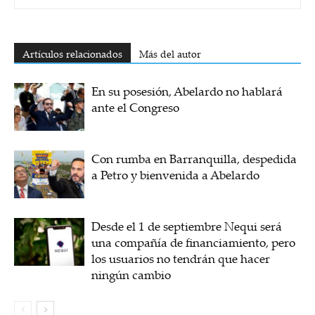
Artículos relacionados
Más del autor
En su posesión, Abelardo no hablará
ante el Congreso
Con rumba en Barranquilla, despedida
a Petro y bienvenida a Abelardo
Desde el 1 de septiembre Nequi será
una compañía de financiamiento, pero
los usuarios no tendrán que hacer
ningún cambio