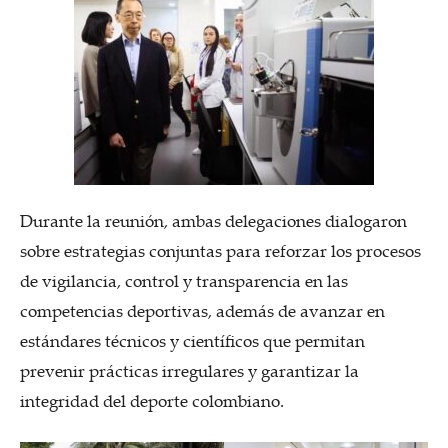
Durante la reunión, ambas delegaciones dialogaron
sobre estrategias conjuntas para reforzar los procesos
de vigilancia, control y transparencia en las
competencias deportivas, además de avanzar en
estándares técnicos y científicos que permitan
prevenir prácticas irregulares y garantizar la
integridad del deporte colombiano.