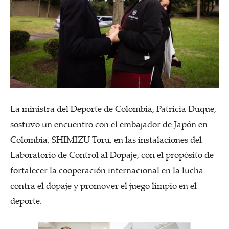
La ministra del Deporte de Colombia, Patricia Duque,
sostuvo un encuentro con el embajador de Japón en
Colombia, SHIMIZU Toru, en las instalaciones del
Laboratorio de Control al Dopaje, con el propósito de
fortalecer la cooperación internacional en la lucha
contra el dopaje y promover el juego limpio en el
deporte.