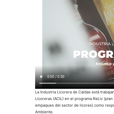
La Industria Licorera de Caldas está trabaj
Licoreras (ACIL) en el programa ReLic (plan
empaques del sector de licores) como respu
Ambiente.