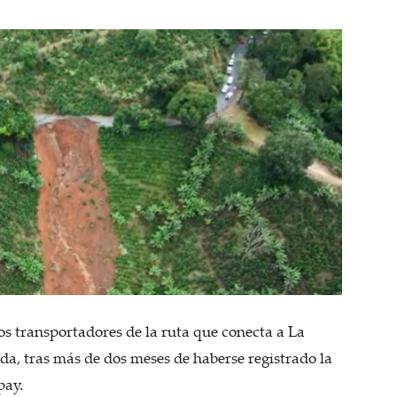
os transportadores de la ruta que conecta a La
lda, tras más de dos meses de haberse registrado la
pay.