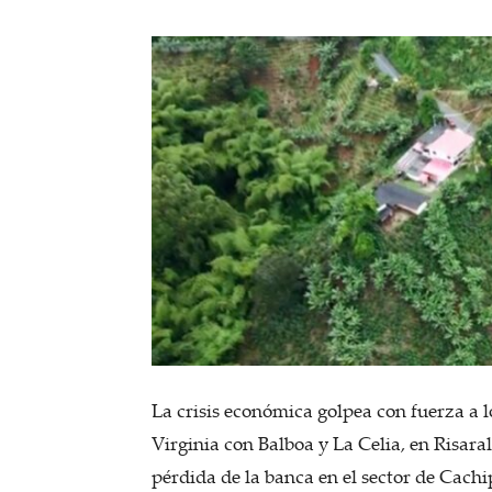
La crisis económica golpea con fuerza a l
Virginia con Balboa y La Celia, en Risara
pérdida de la banca en el sector de Cachi