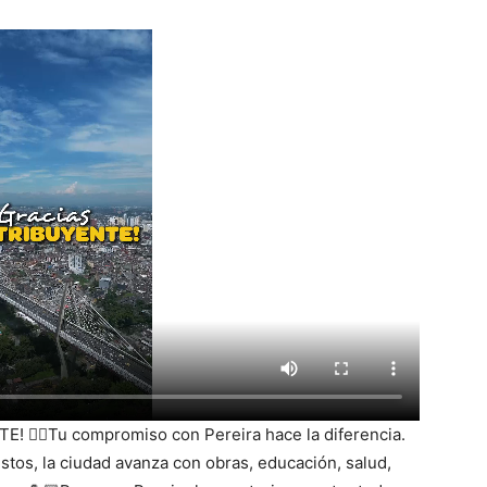
👌🏻Tu compromiso con Pereira hace la diferencia.
stos, la ciudad avanza con obras, educación, salud,