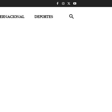
TERNACIONAL
DEPORTES