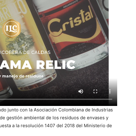
ando junto con la Asociación Colombiana de Industrias
 de gestión ambiental de los residuos de envases y
esta a la resolución 1407 del 2018 del Ministerio de