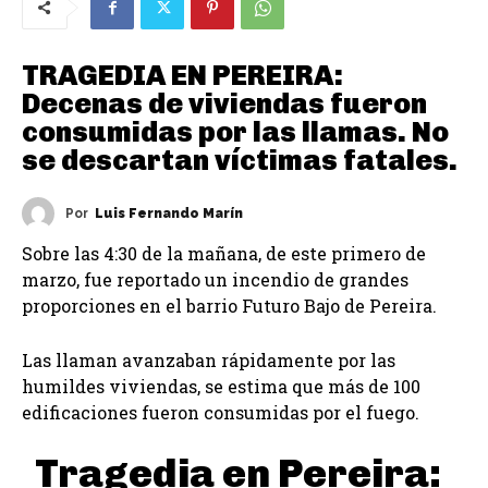
TRAGEDIA EN PEREIRA:
Decenas de viviendas fueron
consumidas por las llamas. No
se descartan víctimas fatales.
Por
Luis Fernando Marín
Sobre las 4:30 de la mañana, de este primero de
marzo, fue reportado un incendio de grandes
proporciones en el barrio Futuro Bajo de Pereira.
Las llaman avanzaban rápidamente por las
humildes viviendas, se estima que más de 100
edificaciones fueron consumidas por el fuego.
Tragedia en Pereira: