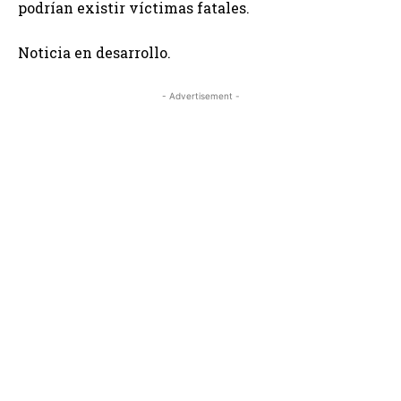
podrían existir víctimas fatales.
Noticia en desarrollo.
- Advertisement -