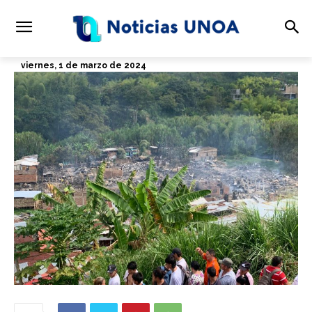
viernes, 1 de marzo de 2024