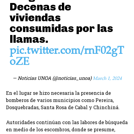
Decenas de
viviendas
consumidas por las
llamas.
pic.twitter.com/rnF02gT
oZE
— Noticias UNOA (@noticias_unoa)
March 1, 2024
En el lugar se hizo necesaria la presencia de
bomberos de varios municipios como Pereira,
Dosquebradas, Santa Rosa de Cabal y Chinchiná.
Autoridades continúan con las labores de búsqueda
en medio de los escombros, donde se presume,