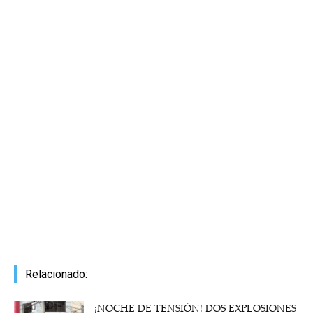
Relacionado:
¡NOCHE DE TENSIÓN! DOS EXPLOSIONES