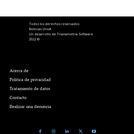
Todos los derechos reservados
Noticias UnoA
Un desarrollo de Trianametria Software
2022 ©
Acerca de
Política de privacidad
Tratamiento de datos
Contacto
Realizar una denuncia