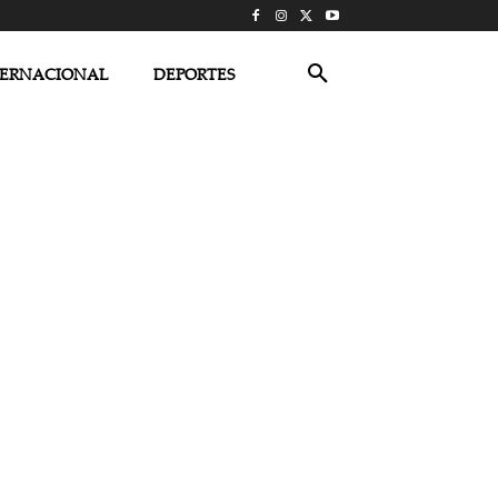
TERNACIONAL
DEPORTES