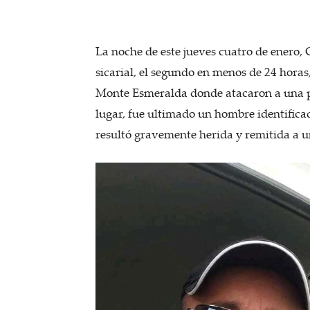
La noche de este jueves cuatro de enero,
sicarial, el segundo en menos de 24 horas,
Monte Esmeralda donde atacaron a una pa
lugar, fue ultimado un hombre identific
resultó gravemente herida y remitida a un