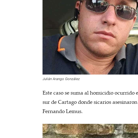
Julián Arango González
Este caso se suma al homicidio ocurrido e
sur de Cartago donde sicarios asesinaron
Fernando Lemus.