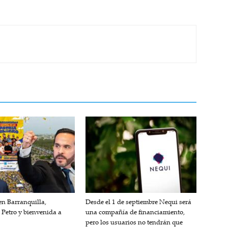
n Barranquilla,
Desde el 1 de septiembre Nequi será
 Petro y bienvenida a
una compañía de financiamiento,
pero los usuarios no tendrán que