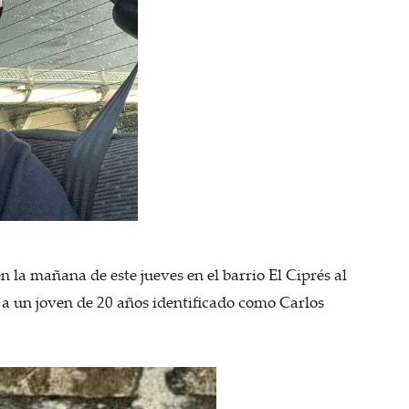
n la mañana de este jueves en el barrio El Ciprés al
 a un joven de 20 años identificado como Carlos