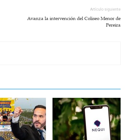
Artículo siguiente
Avanza la intervención del Coliseo Menor de
Pereira