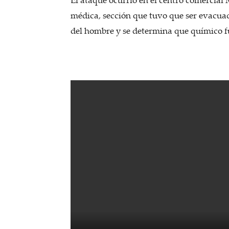
médica, sección que tuvo que ser evacuad
del hombre y se determina que químico 