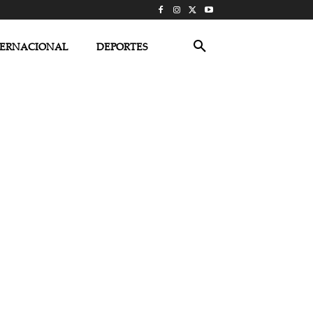
TERNACIONAL
DEPORTES