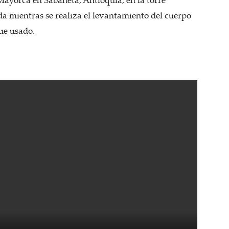
a mientras se realiza el levantamiento del cuerpo
fue usado.