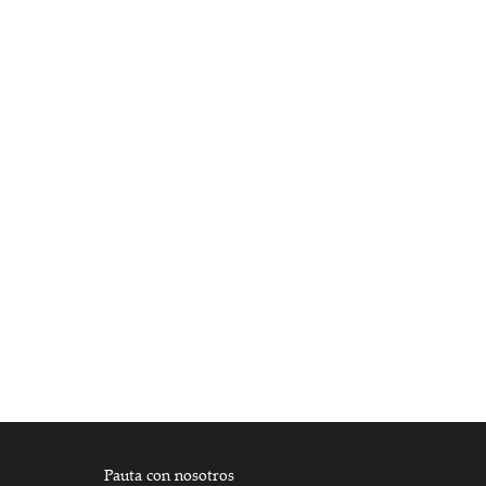
Pauta con nosotros