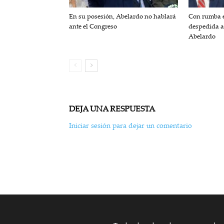
En su posesión, Abelardo no hablará
Con rumba e
ante el Congreso
despedida a
Abelardo
DEJA UNA RESPUESTA
Iniciar sesión para dejar un comentario