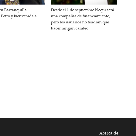
n Barranquilla,
Desde el 1 de septiembre Nequi será
 Petro y bienvenida a
una compañía de financiamiento,
pero los usuarios no tendrán que
hacer ningún cambio
Acerca de