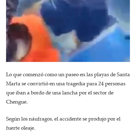
Lo que comenzó como un paseo en las playas de Santa
Marta se convirtió en una tragedia para 24 personas
que iban a bordo de una lancha por el sector de
Chengue.
Según los náufragos, el accidente se produjo por el
fuerte oleaje.