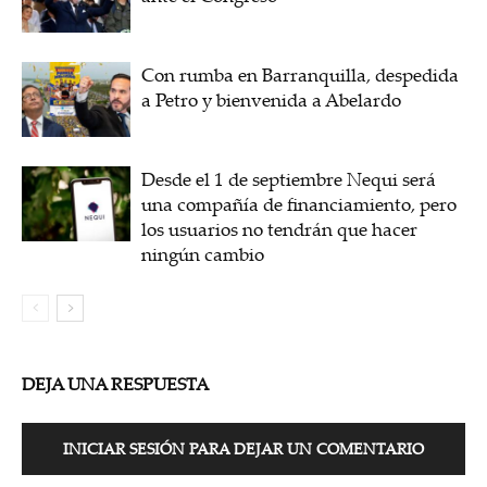
Con rumba en Barranquilla, despedida
a Petro y bienvenida a Abelardo
Desde el 1 de septiembre Nequi será
una compañía de financiamiento, pero
los usuarios no tendrán que hacer
ningún cambio
DEJA UNA RESPUESTA
INICIAR SESIÓN PARA DEJAR UN COMENTARIO