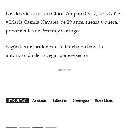
Las dos víctimas son Gloria Amparo Ortiz, de 58 años,
y María Camila Navales, de 29 años, suegra y nuera,
provenientes de Pereira y Cartago.
Según las autoridades, esta lancha no tenía la
autorización de navegar por ese sector.
adesnce
ETIQUETAS
Accidente
Fallecidos
Naufragios
Santa Marta