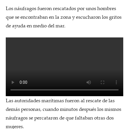
Los náufragos fueron rescatados por unos hombres
que se encontraban en la zona y escucharon los gritos
de ayuda en medio del mar.
Las autoridades marítimas fueron al rescate de las
demás personas, cuando minutos después los mismos
náufragos se percataron de que faltaban otras dos
mujeres.