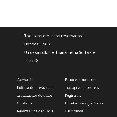
Todos los derechos reservados
Noticias UNOA
Un desarrollo de Trianametria Software
2024 ©
Acerca de
Pauta con nosotros
Política de privacidad
Trabaja con nosotros
Tratamiento de datos
Regístrate
Contacto
UnoA en Google News
Realizar una denuncia
Califícanos