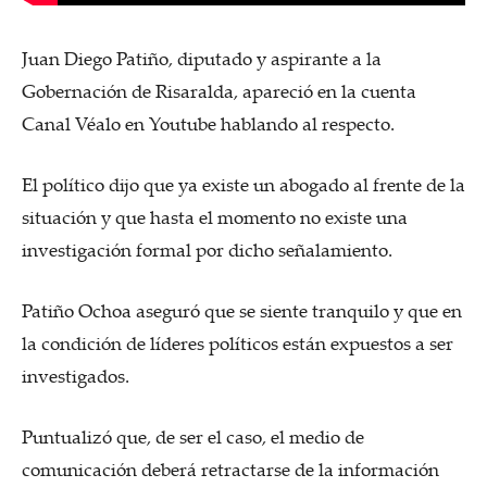
Juan Diego Patiño, diputado y aspirante a la
Gobernación de Risaralda, apareció en la cuenta
Canal Véalo en Youtube hablando al respecto.
El político dijo que ya existe un abogado al frente de la
situación y que hasta el momento no existe una
investigación formal por dicho señalamiento.
Patiño Ochoa aseguró que se siente tranquilo y que en
la condición de líderes políticos están expuestos a ser
investigados.
Puntualizó que, de ser el caso, el medio de
comunicación deberá retractarse de la información