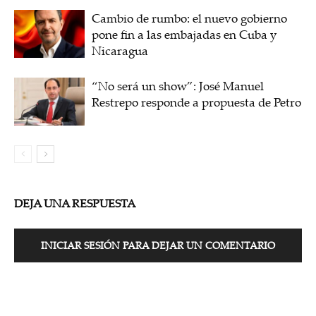
Cambio de rumbo: el nuevo gobierno
pone fin a las embajadas en Cuba y
Nicaragua
“No será un show”: José Manuel
Restrepo responde a propuesta de Petro
DEJA UNA RESPUESTA
INICIAR SESIÓN PARA DEJAR UN COMENTARIO