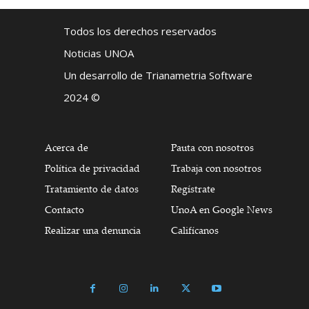
Todos los derechos reservados
Noticias UNOA
Un desarrollo de Trianametria Software
2024 ©
Acerca de
Pauta con nosotros
Política de privacidad
Trabaja con nosotros
Tratamiento de datos
Regístrate
Contacto
UnoA en Google News
Realizar una denuncia
Califícanos