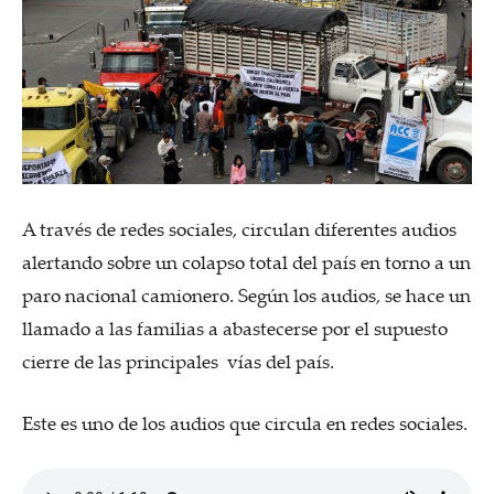
A través de redes sociales, circulan diferentes audios
alertando sobre un colapso total del país en torno a un
paro nacional camionero. Según los audios, se hace un
llamado a las familias a abastecerse por el supuesto
cierre de las principales vías del país.
Este es uno de los audios que circula en redes sociales.