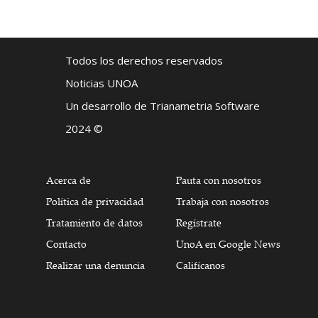
Todos los derechos reservados
Noticias UNOA
Un desarrollo de Trianametria Software
2024 ©
Acerca de
Pauta con nosotros
Política de privacidad
Trabaja con nosotros
Tratamiento de datos
Regístrate
Contacto
UnoA en Google News
Realizar una denuncia
Califícanos