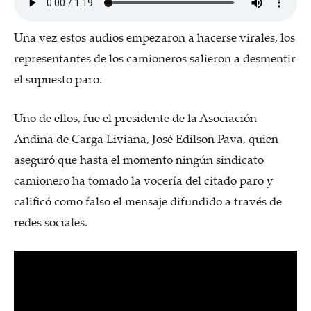
Una vez estos audios empezaron a hacerse virales, los
representantes de los camioneros salieron a desmentir
el supuesto paro.
Uno de ellos, fue el presidente de la Asociación
Andina de Carga Liviana, José Edilson Pava, quien
aseguró que hasta el momento ningún sindicato
camionero ha tomado la vocería del citado paro y
calificó como falso el mensaje difundido a través de
redes sociales.