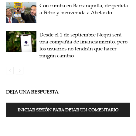
Con rumba en Barranquilla, despedida
a Petro y bienvenida a Abelardo
Desde el 1 de septiembre Nequi será
una compañía de financiamiento, pero
los usuarios no tendrán que hacer
ningún cambio
DEJA UNA RESPUESTA
INICIAR SESIÓN PARA DEJAR UN COMENTARIO