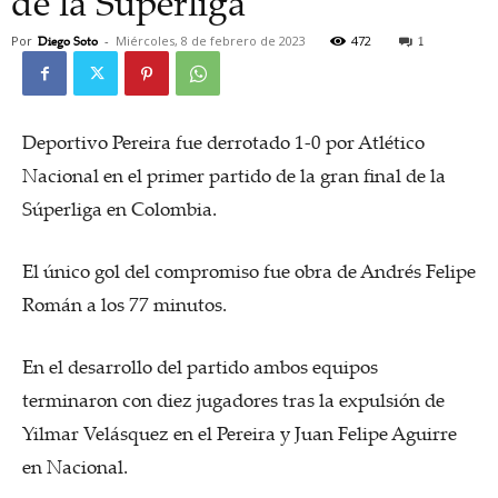
de la Súperliga
Por
Diego Soto
-
Miércoles, 8 de febrero de 2023
472
1
Deportivo Pereira fue derrotado 1-0 por Atlético
Nacional en el primer partido de la gran final de la
Súperliga en Colombia.
El único gol del compromiso fue obra de Andrés Felipe
Román a los 77 minutos.
En el desarrollo del partido ambos equipos
terminaron con diez jugadores tras la expulsión de
Yilmar Velásquez en el Pereira y Juan Felipe Aguirre
en Nacional.