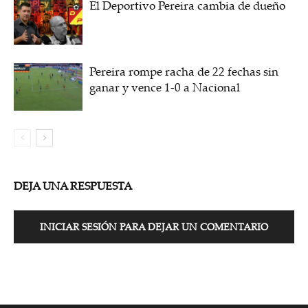
El Deportivo Pereira cambia de dueño
Pereira rompe racha de 22 fechas sin
ganar y vence 1-0 a Nacional
DEJA UNA RESPUESTA
INICIAR SESIÓN PARA DEJAR UN COMENTARIO