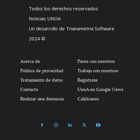
Todos los derechos reservados
Noticias UNOA
Un desarrollo de Trianametria Software
2024 ©
Acerca de
Pauta con nosotros
Política de privacidad
Trabaja con nosotros
Tratamiento de datos
Regístrate
Contacto
UnoA en Google News
Realizar una denuncia
Califícanos