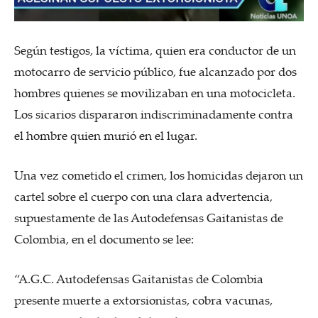
Según testigos, la víctima, quien era conductor de un
motocarro de servicio público, fue alcanzado por dos
hombres quienes se movilizaban en una motocicleta.
Los sicarios dispararon indiscriminadamente contra
el hombre quien murió en el lugar.
Una vez cometido el crimen, los homicidas dejaron un
cartel sobre el cuerpo con una clara advertencia,
supuestamente de las Autodefensas Gaitanistas de
Colombia, en el documento se lee:
“A.G.C. Autodefensas Gaitanistas de Colombia
presente muerte a extorsionistas, cobra vacunas,