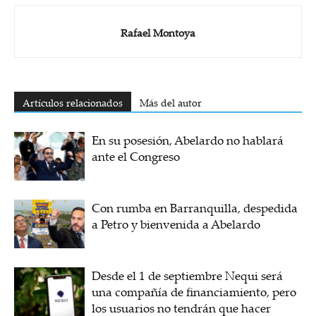
Rafael Montoya
Artículos relacionados
Más del autor
En su posesión, Abelardo no hablará
ante el Congreso
Con rumba en Barranquilla, despedida
a Petro y bienvenida a Abelardo
Desde el 1 de septiembre Nequi será
una compañía de financiamiento, pero
los usuarios no tendrán que hacer