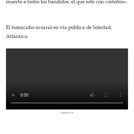
muerte a todos los bandidos, el que este con costeños».
El homicidio ocurrió en vía pública de Soledad,
Atlántico.
adesnce