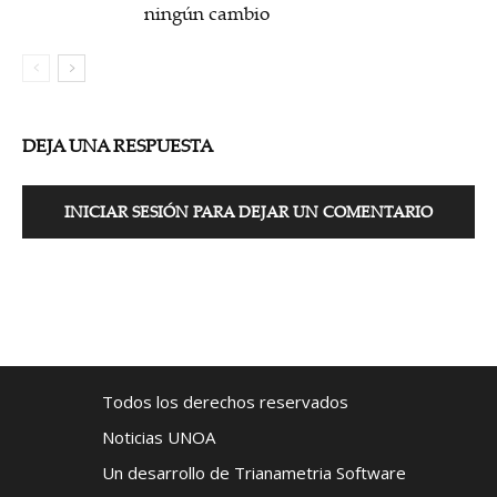
ningún cambio
DEJA UNA RESPUESTA
INICIAR SESIÓN PARA DEJAR UN COMENTARIO
Todos los derechos reservados
Noticias UNOA
Un desarrollo de Trianametria Software