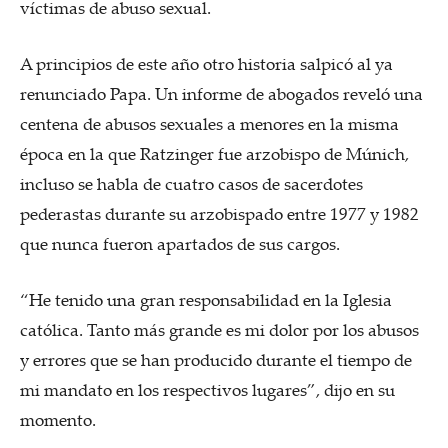
víctimas de abuso sexual.
A principios de este año otro historia salpicó al ya
renunciado Papa. Un informe de abogados reveló una
centena de abusos sexuales a menores en la misma
época en la que Ratzinger fue arzobispo de Múnich,
incluso se habla de cuatro casos de sacerdotes
pederastas durante su arzobispado entre 1977 y 1982
que nunca fueron apartados de sus cargos.
“He tenido una gran responsabilidad en la Iglesia
católica. Tanto más grande es mi dolor por los abusos
y errores que se han producido durante el tiempo de
mi mandato en los respectivos lugares”, dijo en su
momento.