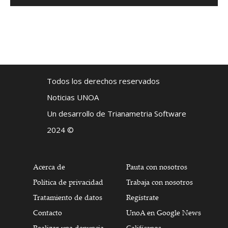
Todos los derechos reservados
Noticias UNOA
Un desarrollo de Trianametria Software
2024 ©
Acerca de
Pauta con nosotros
Política de privacidad
Trabaja con nosotros
Tratamiento de datos
Regístrate
Contacto
UnoA en Google News
Realizar una denuncia
Califícanos