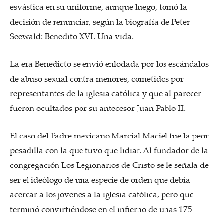
esvástica en su uniforme, aunque luego, tomó la
decisión de renunciar, según la biografía de Peter
Seewald: Benedito XVI. Una vida.
La era Benedicto se envió enlodada por los escándalos
de abuso sexual contra menores, cometidos por
representantes de la iglesia católica y que al parecer
fueron ocultados por su antecesor Juan Pablo II.
El caso del Padre mexicano Marcial Maciel fue la peor
pesadilla con la que tuvo que lidiar. Al fundador de la
congregación Los Legionarios de Cristo se le señala de
ser el ideólogo de una especie de orden que debía
acercar a los jóvenes a la iglesia católica, pero que
terminó convirtiéndose en el infierno de unas 175