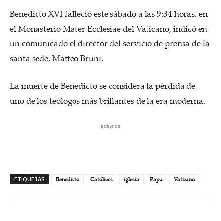
Benedicto XVI falleció este sábado a las 9:34 horas, en
el Monasterio Mater Ecclesiae del Vaticano, indicó en
un comunicado el director del servicio de prensa de la
santa sede, Matteo Bruni.
La muerte de Benedicto se considera la pérdida de
uno de los teólogos más brillantes de la era moderna.
adesnce
ETIQUETAS
Benedicto
Católicos
iglesia
Papa
Vaticano