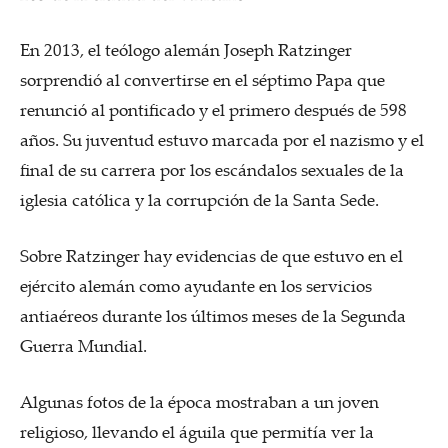
En 2013, el teólogo alemán Joseph Ratzinger
sorprendió al convertirse en el séptimo Papa que
renunció al pontificado y el primero después de 598
años. Su juventud estuvo marcada por el nazismo y el
final de su carrera por los escándalos sexuales de la
iglesia católica y la corrupción de la Santa Sede.
Sobre Ratzinger hay evidencias de que estuvo en el
ejército alemán como ayudante en los servicios
antiaéreos durante los últimos meses de la Segunda
Guerra Mundial.
Algunas fotos de la época mostraban a un joven
religioso, llevando el águila que permitía ver la